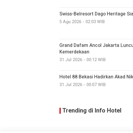
Swiss-Belresort Dago Heritage S
5 Agu 2026 - 02:03 WIB
Grand Dafam Ancol Jakarta Luncur
Kemerdekaan
31 Jul 2026 - 00:12 WIB
Hotel 88 Bekasi Hadirkan Akad Ni
31 Jul 2026 - 00:07 WIB
Trending di Info Hotel