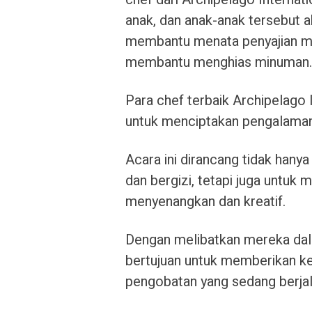
anak, dan anak-anak tersebut 
membantu menata penyajian ma
membantu menghias minuman.
Para chef terbaik Archipelago 
untuk menciptakan pengalaman 
Acara ini dirancang tidak han
dan bergizi, tetapi juga untuk
menyenangkan dan kreatif.
Dengan melibatkan mereka dal
bertujuan untuk memberikan k
pengobatan yang sedang berjal