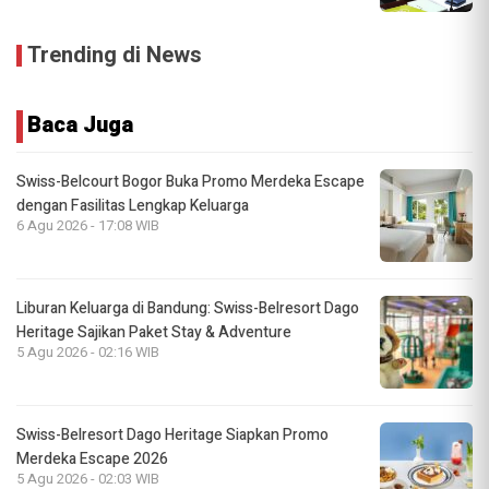
Trending di News
Baca Juga
Swiss-Belcourt Bogor Buka Promo Merdeka Escape
dengan Fasilitas Lengkap Keluarga
6 Agu 2026 - 17:08 WIB
Liburan Keluarga di Bandung: Swiss-Belresort Dago
Heritage Sajikan Paket Stay & Adventure
5 Agu 2026 - 02:16 WIB
Swiss-Belresort Dago Heritage Siapkan Promo
Merdeka Escape 2026
5 Agu 2026 - 02:03 WIB