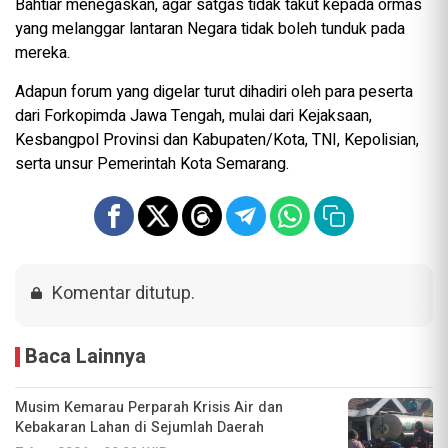
Bahtiar menegaskan, agar satgas tidak takut kepada ormas
yang melanggar lantaran Negara tidak boleh tunduk pada
mereka.
Adapun forum yang digelar turut dihadiri oleh para peserta
dari Forkopimda Jawa Tengah, mulai dari Kejaksaan,
Kesbangpol Provinsi dan Kabupaten/Kota, TNI, Kepolisian,
serta unsur Pemerintah Kota Semarang.
Komentar ditutup.
Baca Lainnya
Musim Kemarau Perparah Krisis Air dan
Kebakaran Lahan di Sejumlah Daerah