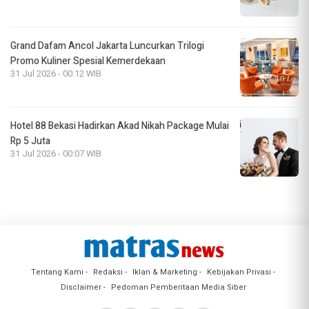
Grand Dafam Ancol Jakarta Luncurkan Trilogi
Promo Kuliner Spesial Kemerdekaan
31 Jul 2026 - 00:12 WIB
Hotel 88 Bekasi Hadirkan Akad Nikah Package Mulai
Rp 5 Juta
31 Jul 2026 - 00:07 WIB
Tentang Kami
Redaksi
Iklan & Marketing
Kebijakan Privasi
Disclaimer
Pedoman Pemberitaan Media Siber