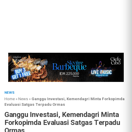
NEWS
Home
»
News
»
Ganggu Investasi, Kemendagri Minta Forkopimda
Evaluasi Satgas Terpadu Ormas
Ganggu Investasi, Kemendagri Minta
Forkopimda Evaluasi Satgas Terpadu
Ormas