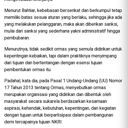
Menurut Bahtiar, kebebasan berserikat dan berkumpul tetap
memiliki batas sesuai aturan yang berlaku, sehingga jika ada
yang melakukan pelanggaran, maka akan diberikan sanksi,
mulai dari sanksi yang sederhana yakni administratif hingga
pembubaran.
Menurutnya, tidak sedikit ormas yang semula didirikan untuk
kepentingan kebaikan, tapi dalam praktiknya menyimpang
dari tujuan dan bertentangan dengan esensi tujuan
pembentukan ormas itu.
Padahal, kata dia, pada Pasal 1 Undang-Undang (UU) Nomor
17 Tahun 2013 tentang Ormas, menyebutkan ormas
merupakan organisasi yang didirikan dan dibentuk oleh
masyarakat secara sukarela berdasarkan kesamaan
aspirasi, kehendak, kebutuhan, kepentingan, dan kegiatan
dengan tujuan untuk berpartisipasi dalam pembangunan
demi tercapainya tujuan NKRI.