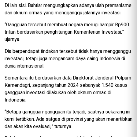
Di lain sisi, Bahtiar mengungkapkan adanya ulah premanisme
dan oknum ormas yang mengganggu jalannya investasi.
“Gangguan tersebut membuat negara merugi hampir Rp900
triliun berdasarkan penghitungan Kementerian Investasi,”
ujarnya.
Dia berpendapat tindakan tersebut tidak hanya mengganggu
investasi, tetapi juga mengancam daya saing Indonesia di
dunia internasional.
Sementara itu berdasarkan data Direktorat Jenderal Polpum
Kemendagri, sepanjang tahun 2024 sebanyak 1.540 kasus
gangguan investasi dilakukan oleh oknum ormas di
Indonesia.
“Betapa gangguan-gangguan itu terjadi, saatnya sekarang ini
kami tertibkan. Ada satgas di provinsi yang akan menertibkan
dan akan kita evaluasi,” tuturnya.