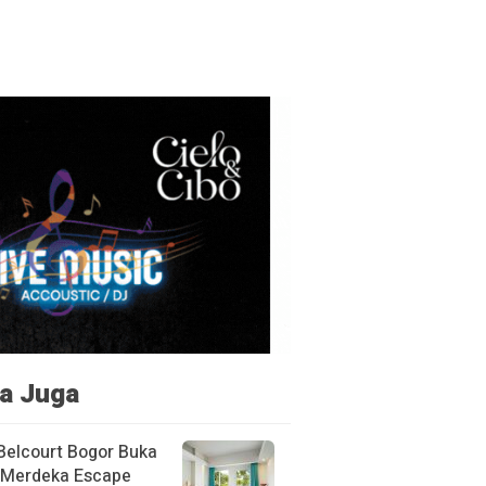
a Juga
Belcourt Bogor Buka
Merdeka Escape