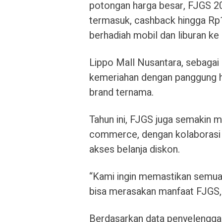
potongan harga besar, FJGS 2
termasuk, cashback hingga Rp1 
berhadiah mobil dan liburan ke 
Lippo Mall Nusantara, sebagai
kemeriahan dengan panggung h
brand ternama.
Tahun ini, FJGS juga semakin
commerce, dengan kolaborasi 
akses belanja diskon.
“Kami ingin memastikan semua 
bisa merasakan manfaat FJGS
Berdasarkan data penyelengga