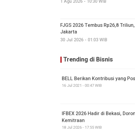
1 Agu 2026 - 10:30 WIB
FJGS 2026 Tembus Rp26,8 Triliun,
Jakarta
30 Jul 2026 - 01:03 WIB
Trending di Bisnis
BELL Berikan Kontribusi yang Pos
16 Jul 2021 - 00:47 WIB
IFBEX 2026 Hadir di Bekasi, Dor
Kemitraan
18 Jul 2026 - 17:55 WIB