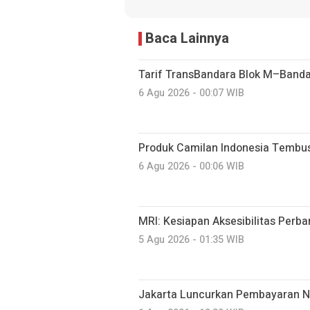
Baca Lainnya
Tarif TransBandara Blok M–Banda
6 Agu 2026 - 00:07 WIB
Produk Camilan Indonesia Tembus
6 Agu 2026 - 00:06 WIB
MRI: Kesiapan Aksesibilitas Perb
5 Agu 2026 - 01:35 WIB
Jakarta Luncurkan Pembayaran N