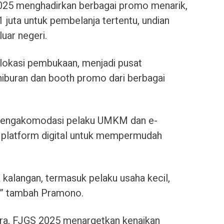
025 menghadirkan berbagai promo menarik,
juta untuk pembelanja tertentu, undian
luar negeri.
 lokasi pembukaan, menjadi pusat
iburan dan booth promo dari berbagai
 mengakomodasi pelaku UMKM dan e-
platform digital untuk mempermudah
kalangan, termasuk pelaku usaha kecil,
,” tambah Pramono.
ra, FJGS 2025 menargetkan kenaikan