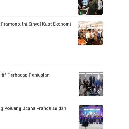
 Pramono: Ini Sinyal Kuat Ekonomi
itif Terhadap Penjualan
ong Peluang Usaha Franchise dan