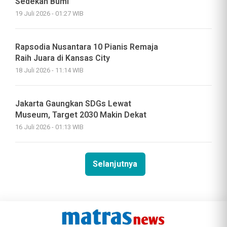
Sedekah Bumi
19 Juli 2026 - 01:27 WIB
Rapsodia Nusantara 10 Pianis Remaja
Raih Juara di Kansas City
18 Juli 2026 - 11:14 WIB
Jakarta Gaungkan SDGs Lewat
Museum, Target 2030 Makin Dekat
16 Juli 2026 - 01:13 WIB
Selanjutnya