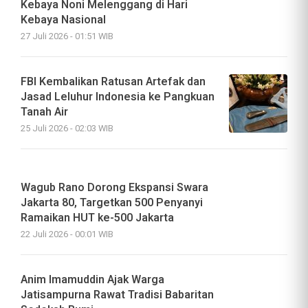
Kebaya Noni Melenggang di Hari
Kebaya Nasional
27 Juli 2026 - 01:51 WIB
FBI Kembalikan Ratusan Artefak dan
Jasad Leluhur Indonesia ke Pangkuan
Tanah Air
25 Juli 2026 - 02:03 WIB
Wagub Rano Dorong Ekspansi Swara
Jakarta 80, Targetkan 500 Penyanyi
Ramaikan HUT ke-500 Jakarta
22 Juli 2026 - 00:01 WIB
Anim Imamuddin Ajak Warga
Jatisampurna Rawat Tradisi Babaritan