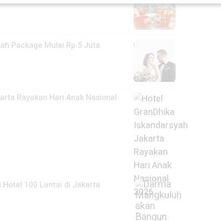
kah Package Mulai Rp 5 Juta
arta Rayakan Hari Anak Nasional
otel 100 Lantai di Jakarta