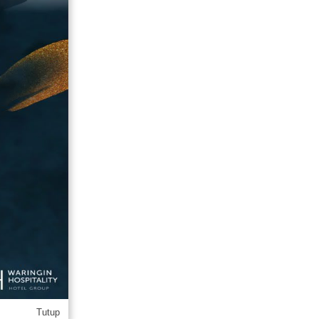
Tutup