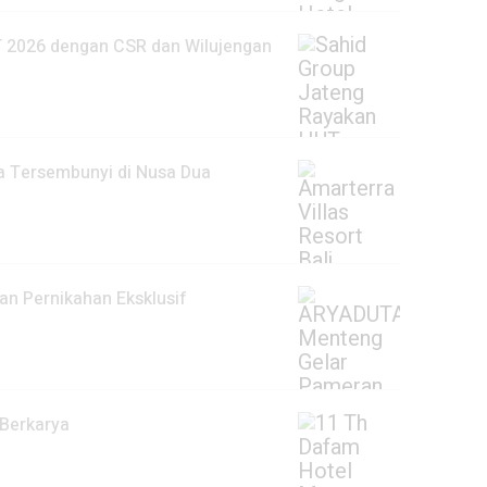
 2026 dengan CSR dan Wilujengan
ga Tersembunyi di Nusa Dua
n Pernikahan Eksklusif
Berkarya