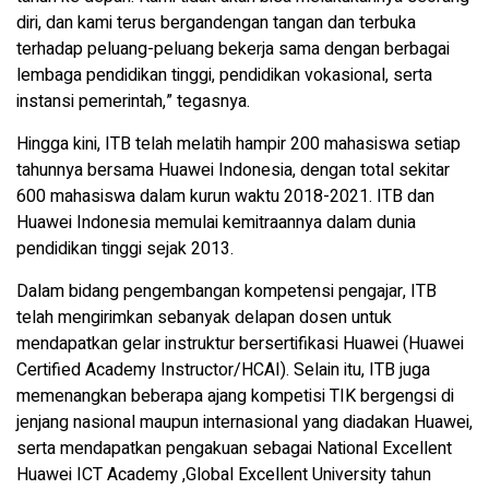
diri, dan kami terus bergandengan tangan dan terbuka
terhadap peluang-peluang bekerja sama dengan berbagai
lembaga pendidikan tinggi, pendidikan vokasional, serta
instansi pemerintah,” tegasnya.
Hingga kini, ITB telah melatih hampir 200 mahasiswa setiap
tahunnya bersama Huawei Indonesia, dengan total sekitar
600 mahasiswa dalam kurun waktu 2018-2021. ITB dan
Huawei Indonesia memulai kemitraannya dalam dunia
pendidikan tinggi sejak 2013.
Dalam bidang pengembangan kompetensi pengajar, ITB
telah mengirimkan sebanyak delapan dosen untuk
mendapatkan gelar instruktur bersertifikasi Huawei (Huawei
Certified Academy Instructor/HCAI). Selain itu, ITB juga
memenangkan beberapa ajang kompetisi TIK bergengsi di
jenjang nasional maupun internasional yang diadakan Huawei,
serta mendapatkan pengakuan sebagai National Excellent
Huawei ICT Academy ,Global Excellent University tahun