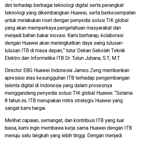
dini terhadap berbagai teknologi digital serta perangkat
teknologi yang dikembangkan Huawei, serta berkesempatan
untuk melakukan riset dengan penyedia solusi TIK global
yang akan memperkaya pengetahuan masyarakat dan
menjadi bahan bakar inovasi. Kami berharap, kolaborasi
dengan Huawei akan meningkatkan daya saing lulusan-
lulusan ITB di masa depan,” tutur Dekan Sekolah Teknik
Elektro dan Informatika ITB Dr. Tutun Juhana, S.T, M.T.
Director EBG Huawei Indonesia James Zeng memberikan
apresiasi atas kesungguhan ITB terhadap pengembangan
talenta digital di Indonesia yang dalam prosesnya
menggandeng penyedia solusi TIK global Huawei. “Selama
8 tahun ini, ITB merupakan mitra strategis Huawei yang
sangat kami hargai.
Melihat capaian, semangat, dan kontribusi ITB yang luar
biasa, kami ingin membawa kerja sama Huawei dengan ITB
menuju satu langkah yang lebih tinggi. Dengan menjadi