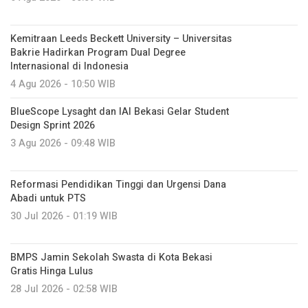
Kemitraan Leeds Beckett University – Universitas
Bakrie Hadirkan Program Dual Degree
Internasional di Indonesia
4 Agu 2026 - 10:50 WIB
BlueScope Lysaght dan IAI Bekasi Gelar Student
Design Sprint 2026
3 Agu 2026 - 09:48 WIB
Reformasi Pendidikan Tinggi dan Urgensi Dana
Abadi untuk PTS
30 Jul 2026 - 01:19 WIB
BMPS Jamin Sekolah Swasta di Kota Bekasi
Gratis Hinga Lulus
28 Jul 2026 - 02:58 WIB