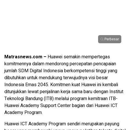
Perbesar
Matrasnews.com –
Huawei semakin mempertegas
komitmennya dalam mendorong percepatan pencapaian
jumlah SDM Digital Indonesia berkompetensi tinggi yang
dibutuhkan untuk mendukung terwujudnya visi besar
Indonesia Emas 2045. Komitmen kuat Huawei ini kembali
ditunjukkan lewat penjalinan kerja sama baru dengan Institut
Teknologi Bandung (ITB) melalui program kemitraan ITB-
Huawei Academy Support Center bagian dari Huawei ICT
Academy Program.
Huawei ICT Academy Program sendiri merupakan payung