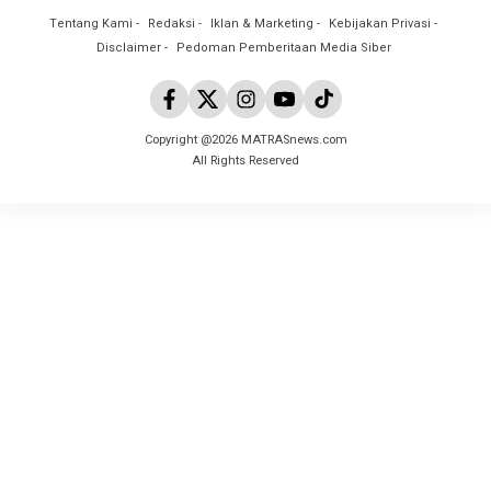
Tentang Kami
Redaksi
Iklan & Marketing
Kebijakan Privasi
Disclaimer
Pedoman Pemberitaan Media Siber
Copyright @2026 MATRASnews.com
All Rights Reserved