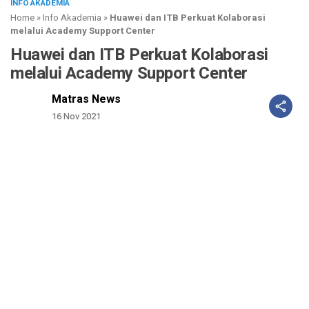
INFO AKADEMIA
Home
»
Info Akademia
»
Huawei dan ITB Perkuat Kolaborasi
melalui Academy Support Center
Huawei dan ITB Perkuat Kolaborasi
melalui Academy Support Center
Matras News
16 Nov 2021