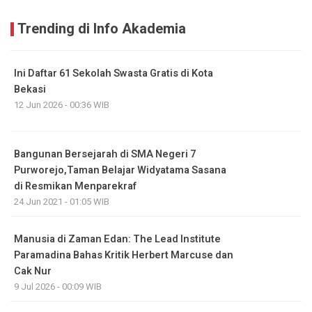
Trending di Info Akademia
Ini Daftar 61 Sekolah Swasta Gratis di Kota
Bekasi
12 Jun 2026 - 00:36 WIB
Bangunan Bersejarah di SMA Negeri 7
Purworejo,Taman Belajar Widyatama Sasana
di Resmikan Menparekraf
24 Jun 2021 - 01:05 WIB
Manusia di Zaman Edan: The Lead Institute
Paramadina Bahas Kritik Herbert Marcuse dan
Cak Nur
9 Jul 2026 - 00:09 WIB