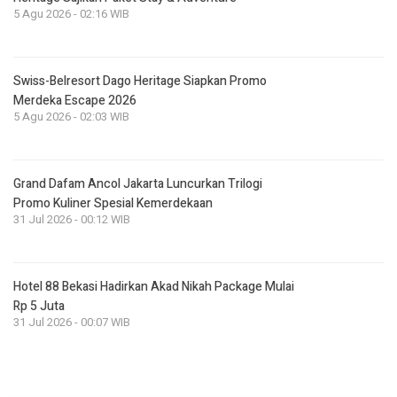
5 Agu 2026 - 02:16 WIB
Swiss-Belresort Dago Heritage Siapkan Promo
Merdeka Escape 2026
5 Agu 2026 - 02:03 WIB
Grand Dafam Ancol Jakarta Luncurkan Trilogi
Promo Kuliner Spesial Kemerdekaan
31 Jul 2026 - 00:12 WIB
Hotel 88 Bekasi Hadirkan Akad Nikah Package Mulai
Rp 5 Juta
31 Jul 2026 - 00:07 WIB