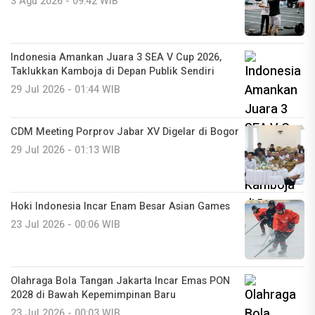
3 Agu 2026 - 09:42 WIB
Indonesia Amankan Juara 3 SEA V Cup 2026,
Taklukkan Kamboja di Depan Publik Sendiri
29 Jul 2026 - 01:44 WIB
CDM Meeting Porprov Jabar XV Digelar di Bogor
29 Jul 2026 - 01:13 WIB
Hoki Indonesia Incar Enam Besar Asian Games
23 Jul 2026 - 00:06 WIB
Olahraga Bola Tangan Jakarta Incar Emas PON
2028 di Bawah Kepemimpinan Baru
23 Jul 2026 - 00:03 WIB