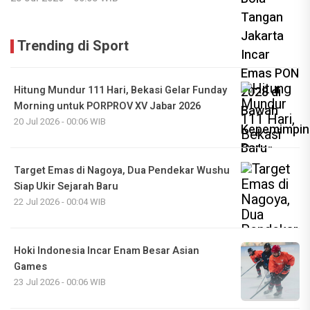
Trending di Sport
Hitung Mundur 111 Hari, Bekasi Gelar Funday
Morning untuk PORPROV XV Jabar 2026
20 Jul 2026 - 00:06 WIB
Target Emas di Nagoya, Dua Pendekar Wushu
Siap Ukir Sejarah Baru
22 Jul 2026 - 00:04 WIB
Hoki Indonesia Incar Enam Besar Asian
Games
23 Jul 2026 - 00:06 WIB