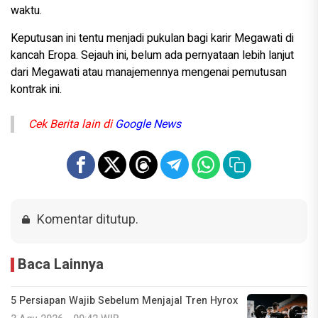
waktu.
Keputusan ini tentu menjadi pukulan bagi karir Megawati di
kancah Eropa. Sejauh ini, belum ada pernyataan lebih lanjut
dari Megawati atau manajemennya mengenai pemutusan
kontrak ini.
Cek Berita lain di
Google News
Komentar ditutup.
Baca Lainnya
5 Persiapan Wajib Sebelum Menjajal Tren Hyrox