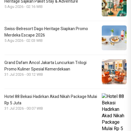
Heritage Sajikan Paket Stay & Adventure
5 Agu 2026 - 02:16 WIB
Swiss-Belresort Dago Heritage Siapkan Promo
Merdeka Escape 2026
5 Agu 2026 - 02:03 WIB
Grand Dafam Ancol Jakarta Luncurkan Trilogi
Promo Kuliner Spesial Kemerdekaan
31 Jul 2026 - 00:12 WIB
Hotel 88 Bekasi Hadirkan Akad Nikah Package Mulai
Rp 5 Juta
31 Jul 2026 - 00:07 WIB