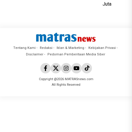
Tentang Kami
Redaksi
Iklan & Marketing
Kebijakan Privasi
Disclaimer
Pedoman Pemberitaan Media Siber
Copyright @2026 MATRASnews.com
All Rights Reserved