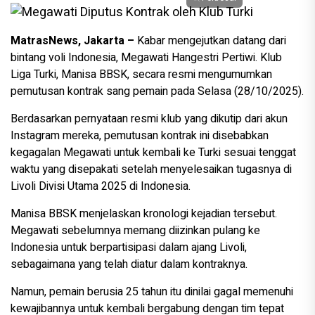
MatrasNews, Jakarta –
Kabar mengejutkan datang dari
bintang voli Indonesia, Megawati Hangestri Pertiwi. Klub
Liga Turki, Manisa BBSK, secara resmi mengumumkan
pemutusan kontrak sang pemain pada Selasa (28/10/2025).
Berdasarkan pernyataan resmi klub yang dikutip dari akun
Instagram mereka, pemutusan kontrak ini disebabkan
kegagalan Megawati untuk kembali ke Turki sesuai tenggat
waktu yang disepakati setelah menyelesaikan tugasnya di
Livoli Divisi Utama 2025 di Indonesia.
Manisa BBSK menjelaskan kronologi kejadian tersebut.
Megawati sebelumnya memang diizinkan pulang ke
Indonesia untuk berpartisipasi dalam ajang Livoli,
sebagaimana yang telah diatur dalam kontraknya.
Namun, pemain berusia 25 tahun itu dinilai gagal memenuhi
kewajibannya untuk kembali bergabung dengan tim tepat