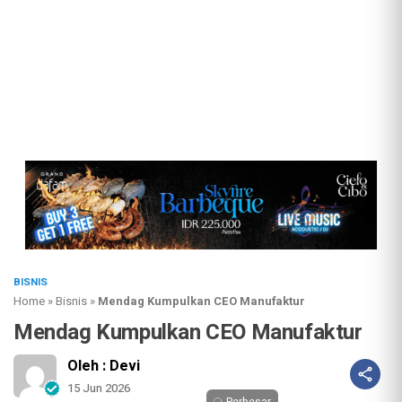
BISNIS
Home
»
Bisnis
»
Mendag Kumpulkan CEO Manufaktur
Mendag Kumpulkan CEO Manufaktur
Oleh : Devi
15 Jun 2026
Perbesar