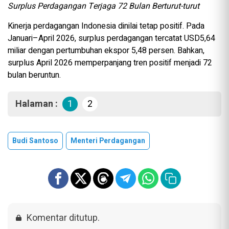
Surplus Perdagangan Terjaga 72 Bulan Berturut-turut
Kinerja perdagangan Indonesia dinilai tetap positif. Pada
Januari–April 2026, surplus perdagangan tercatat USD5,64
miliar dengan pertumbuhan ekspor 5,48 persen. Bahkan,
surplus April 2026 memperpanjang tren positif menjadi 72
bulan beruntun.
Halaman :
1
2
Budi Santoso
Menteri Perdagangan
Komentar ditutup.