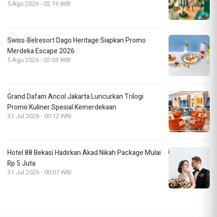
5 Agu 2026 - 02:16 WIB
Swiss-Belresort Dago Heritage Siapkan Promo
Merdeka Escape 2026
5 Agu 2026 - 02:03 WIB
Grand Dafam Ancol Jakarta Luncurkan Trilogi
Promo Kuliner Spesial Kemerdekaan
31 Jul 2026 - 00:12 WIB
Hotel 88 Bekasi Hadirkan Akad Nikah Package Mulai
Rp 5 Juta
31 Jul 2026 - 00:07 WIB