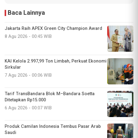
Baca Lainnya
Jakarta Raih APEX Green City Champion Award
8 Agu 2026 - 00:45 WIB
KAI Kelola 2.997,99 Ton Limbah, Perkuat Ekonomi
Sirkular
7 Agu 2026 - 00:06 WIB
Tarif TransBandara Blok M–Bandara Soetta
Ditetapkan Rp15.000
6 Agu 2026 - 00:07 WIB
Produk Camilan Indonesia Tembus Pasar Arab
Saudi