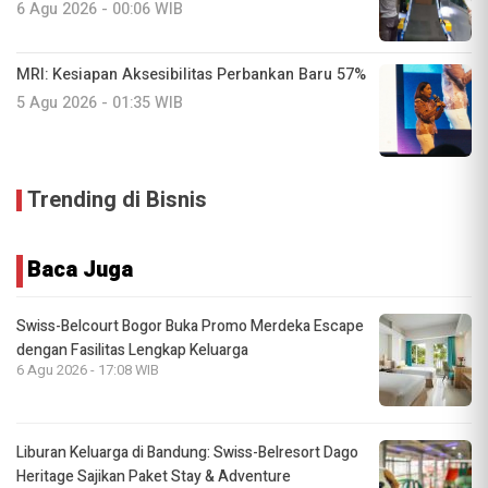
6 Agu 2026 - 00:06 WIB
MRI: Kesiapan Aksesibilitas Perbankan Baru 57%
5 Agu 2026 - 01:35 WIB
Trending di Bisnis
Baca Juga
Swiss-Belcourt Bogor Buka Promo Merdeka Escape
dengan Fasilitas Lengkap Keluarga
6 Agu 2026 - 17:08 WIB
Liburan Keluarga di Bandung: Swiss-Belresort Dago
Heritage Sajikan Paket Stay & Adventure