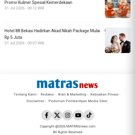
Promo Kuliner Spesial Kemerdekaan
31 Jul 2026 - 00:12 WIB
Hotel 88 Bekasi Hadirkan Akad Nikah Package Mulai
Rp 5 Juta
31 Jul 2026 - 00:07 WIB
Tentang Kami
Redaksi
Iklan & Marketing
Kebijakan Privasi
Disclaimer
Pedoman Pemberitaan Media Siber
Copyright @2026 MATRASnews.com
All Rights Reserved