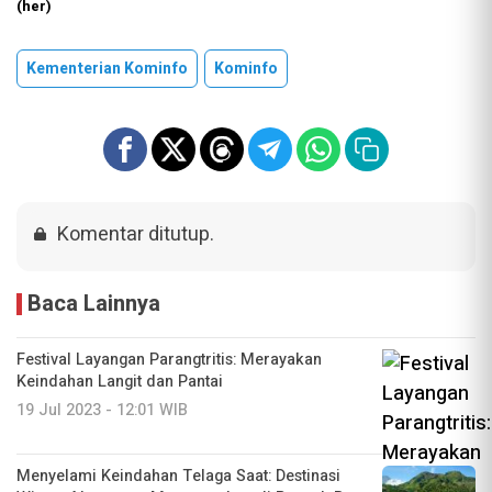
(her)
Kementerian Kominfo
Kominfo
Komentar ditutup.
Baca Lainnya
Festival Layangan Parangtritis: Merayakan
Keindahan Langit dan Pantai
19 Jul 2023 - 12:01 WIB
Menyelami Keindahan Telaga Saat: Destinasi