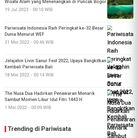
Wisata Alam yang Menenangkan di Puncak Bogor
19 Jul 2023 - 00:10 WIB
Pariwisata Indonesia Raih Peringkat ke-32 Besar
Dunia Menurut WEF
31 Mei 2022 - 00:46 WIB
Jelajahin Livin Sanur Fest 2022, Upaya Bangkitkan
Kembali Pariwisata Bali
18 Mei 2022 - 00:14 WIB
The Nusa Dua Hadirkan Penawaran Menarik
Sambut Momen Libur Idul Fitri 1443 H
1 Mei 2022 - 00:09 WIB
Trending di Pariwisata