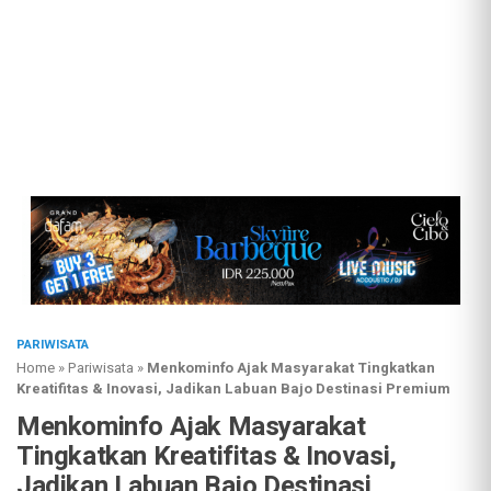
PARIWISATA
Home
»
Pariwisata
»
Menkominfo Ajak Masyarakat Tingkatkan
Kreatifitas & Inovasi, Jadikan Labuan Bajo Destinasi Premium
Menkominfo Ajak Masyarakat
Tingkatkan Kreatifitas & Inovasi,
Jadikan Labuan Bajo Destinasi