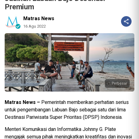
Premium
Matras News
16 Agu 2022
Perbesar
Matras News –
Pemerintah memberikan perhatian serius
untuk pengembangan Labuan Bajo sebagai satu dari lima
Destinasi Pariwisata Super Prioritas (DPSP) Indonesia.
Menteri Komunikasi dan Informatika Johnny G. Plate
mengajak semua pihak meningkatkan kreatifitas dan inovasi