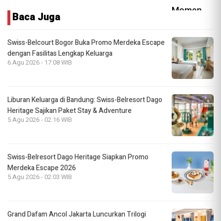
Baca Juga
Swiss-Belcourt Bogor Buka Promo Merdeka Escape
dengan Fasilitas Lengkap Keluarga
6 Agu 2026 - 17:08 WIB
Liburan Keluarga di Bandung: Swiss-Belresort Dago
Heritage Sajikan Paket Stay & Adventure
5 Agu 2026 - 02:16 WIB
Swiss-Belresort Dago Heritage Siapkan Promo
Merdeka Escape 2026
5 Agu 2026 - 02:03 WIB
Grand Dafam Ancol Jakarta Luncurkan Trilogi