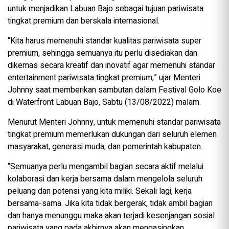
untuk menjadikan Labuan Bajo sebagai tujuan pariwisata
tingkat premium dan berskala internasional.
“Kita harus memenuhi standar kualitas pariwisata super
premium, sehingga semuanya itu perlu disediakan dan
dikemas secara kreatif dan inovatif agar memenuhi standar
entertainment pariwisata tingkat premium,” ujar Menteri
Johnny saat memberikan sambutan dalam Festival Golo Koe
di Waterfront Labuan Bajo, Sabtu (13/08/2022) malam.
Menurut Menteri Johnny, untuk memenuhi standar pariwisata
tingkat premium memerlukan dukungan dari seluruh elemen
masyarakat, generasi muda, dan pemerintah kabupaten.
“Semuanya perlu mengambil bagian secara aktif melalui
kolaborasi dan kerja bersama dalam mengelola seluruh
peluang dan potensi yang kita miliki. Sekali lagi, kerja
bersama-sama. Jika kita tidak bergerak, tidak ambil bagian
dan hanya menunggu maka akan terjadi kesenjangan sosial
pariwisata yang pada akhirnya akan mengasingkan