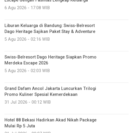
Escape dengan Fasilitas Lengkap Keluarga
6 Agu 2026 - 17:08 WIB
Liburan Keluarga di Bandung: Swiss-Belresort
Dago Heritage Sajikan Paket Stay & Adventure
5 Agu 2026 - 02:16 WIB
Swiss-Belresort Dago Heritage Siapkan Promo
Merdeka Escape 2026
5 Agu 2026 - 02:03 WIB
Grand Dafam Ancol Jakarta Luncurkan Trilogi
Promo Kuliner Spesial Kemerdekaan
31 Jul 2026 - 00:12 WIB
Hotel 88 Bekasi Hadirkan Akad Nikah Package
Mulai Rp 5 Juta