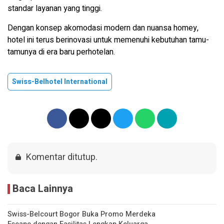
standar layanan yang tinggi.
Dengan konsep akomodasi modern dan nuansa homey,
hotel ini terus berinovasi untuk memenuhi kebutuhan tamu-
tamunya di era baru perhotelan.
Swiss-Belhotel International
Komentar ditutup.
Baca Lainnya
Swiss-Belcourt Bogor Buka Promo Merdeka