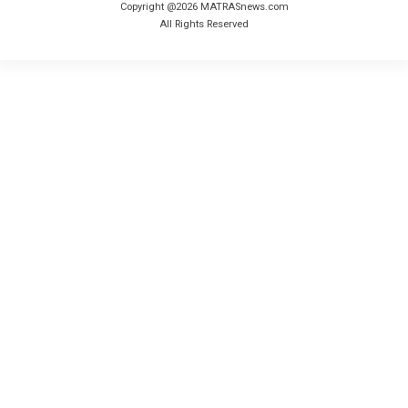
Copyright @2026 MATRASnews.com
All Rights Reserved