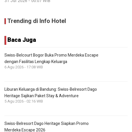
31 Jul 2026 - 00:07 WIB
Trending di Info Hotel
Baca Juga
Swiss-Belcourt Bogor Buka Promo Merdeka Escape
dengan Fasilitas Lengkap Keluarga
6 Agu 2026 - 17:08 WIB
Liburan Keluarga di Bandung: Swiss-Belresort Dago
Heritage Sajikan Paket Stay & Adventure
5 Agu 2026 - 02:16 WIB
Swiss-Belresort Dago Heritage Siapkan Promo
Merdeka Escape 2026