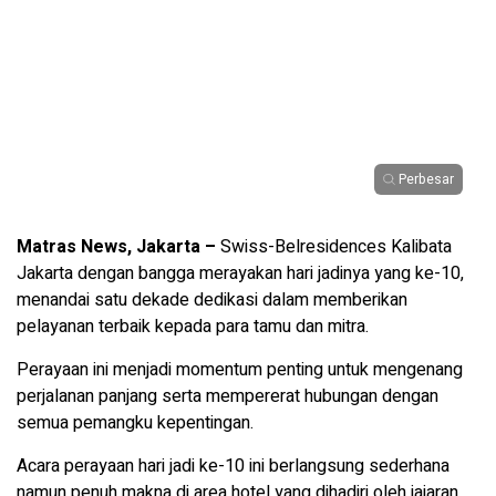
Perbesar
Matras News, Jakarta –
Swiss-Belresidences Kalibata
Jakarta dengan bangga merayakan hari jadinya yang ke-10,
menandai satu dekade dedikasi dalam memberikan
pelayanan terbaik kepada para tamu dan mitra.
Perayaan ini menjadi momentum penting untuk mengenang
perjalanan panjang serta mempererat hubungan dengan
semua pemangku kepentingan.
Acara perayaan hari jadi ke-10 ini berlangsung sederhana
namun penuh makna di area hotel yang dihadiri oleh jajaran