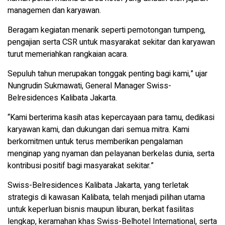
managemen dan karyawan.
Beragam kegiatan menarik seperti pemotongan tumpeng,
pengajian serta CSR untuk masyarakat sekitar dan karyawan
turut memeriahkan rangkaian acara.
Sepuluh tahun merupakan tonggak penting bagi kami,” ujar
Nungrudin Sukmawati, General Manager Swiss-
Belresidences Kalibata Jakarta.
“Kami berterima kasih atas kepercayaan para tamu, dedikasi
karyawan kami, dan dukungan dari semua mitra. Kami
berkomitmen untuk terus memberikan pengalaman
menginap yang nyaman dan pelayanan berkelas dunia, serta
kontribusi positif bagi masyarakat sekitar.”
Swiss-Belresidences Kalibata Jakarta, yang terletak
strategis di kawasan Kalibata, telah menjadi pilihan utama
untuk keperluan bisnis maupun liburan, berkat fasilitas
lengkap, keramahan khas Swiss-Belhotel International, serta