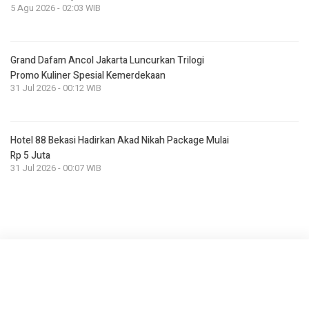
5 Agu 2026 - 02:03 WIB
Grand Dafam Ancol Jakarta Luncurkan Trilogi
Promo Kuliner Spesial Kemerdekaan
31 Jul 2026 - 00:12 WIB
Hotel 88 Bekasi Hadirkan Akad Nikah Package Mulai
Rp 5 Juta
31 Jul 2026 - 00:07 WIB