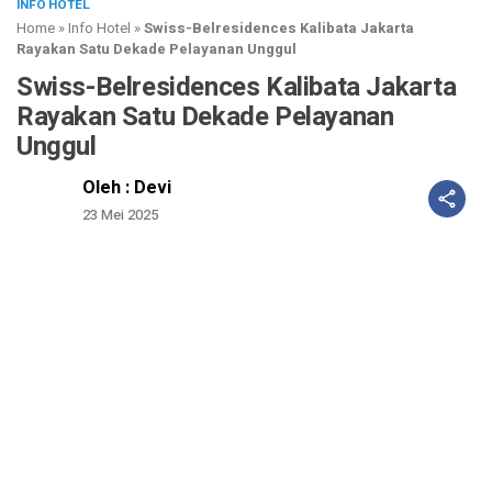
INFO HOTEL
Home
»
Info Hotel
»
Swiss-Belresidences Kalibata Jakarta
Rayakan Satu Dekade Pelayanan Unggul
Swiss-Belresidences Kalibata Jakarta
Rayakan Satu Dekade Pelayanan
Unggul
Oleh : Devi
23 Mei 2025