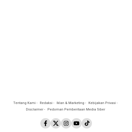
Tentang Kami
Redaksi
Iklan & Marketing
Kebijakan Privasi
Disclaimer
Pedoman Pemberitaan Media Siber