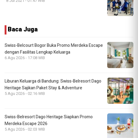
8 Jul 2021 - 01:47 WIB
Baca Juga
Swiss-Belcourt Bogor Buka Promo Merdeka Escape
dengan Fasilitas Lengkap Keluarga
6 Agu 2026 - 17:08 WIB
Liburan Keluarga di Bandung: Swiss-Belresort Dago
Heritage Sajikan Paket Stay & Adventure
5 Agu 2026 - 02:16 WIB
Swiss-Belresort Dago Heritage Siapkan Promo
Merdeka Escape 2026
5 Agu 2026 - 02:03 WIB