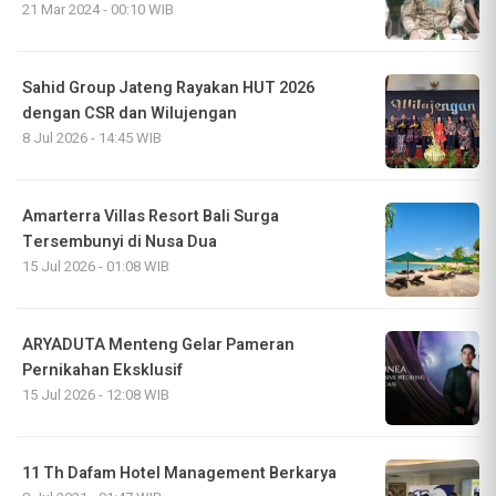
21 Mar 2024 - 00:10 WIB
Sahid Group Jateng Rayakan HUT 2026
dengan CSR dan Wilujengan
8 Jul 2026 - 14:45 WIB
Amarterra Villas Resort Bali Surga
Tersembunyi di Nusa Dua
15 Jul 2026 - 01:08 WIB
ARYADUTA Menteng Gelar Pameran
Pernikahan Eksklusif
15 Jul 2026 - 12:08 WIB
11 Th Dafam Hotel Management Berkarya