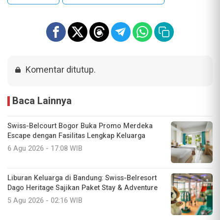
Komentar ditutup.
Baca Lainnya
Swiss-Belcourt Bogor Buka Promo Merdeka
Escape dengan Fasilitas Lengkap Keluarga
6 Agu 2026 - 17:08 WIB
Liburan Keluarga di Bandung: Swiss-Belresort
Dago Heritage Sajikan Paket Stay & Adventure
5 Agu 2026 - 02:16 WIB