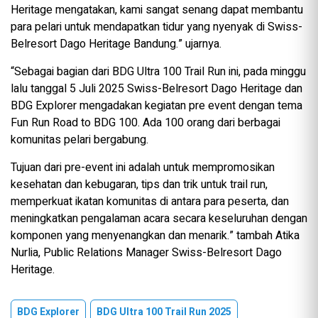
Heritage mengatakan, kami sangat senang dapat membantu
para pelari untuk mendapatkan tidur yang nyenyak di Swiss-
Belresort Dago Heritage Bandung.” ujarnya.
“Sebagai bagian dari BDG Ultra 100 Trail Run ini, pada minggu
lalu tanggal 5 Juli 2025 Swiss-Belresort Dago Heritage dan
BDG Explorer mengadakan kegiatan pre event dengan tema
Fun Run Road to BDG 100. Ada 100 orang dari berbagai
komunitas pelari bergabung.
Tujuan dari pre-event ini adalah untuk mempromosikan
kesehatan dan kebugaran, tips dan trik untuk trail run,
memperkuat ikatan komunitas di antara para peserta, dan
meningkatkan pengalaman acara secara keseluruhan dengan
komponen yang menyenangkan dan menarik.” tambah Atika
Nurlia, Public Relations Manager Swiss-Belresort Dago
Heritage.
BDG Explorer
BDG Ultra 100 Trail Run 2025