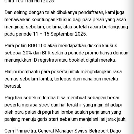
Ultra 100 Trail Run 2025.
Dan seiring dengan telah dibukanya pendaftaran, kami juga
menawarkan keuntungan khusus bagi para pelari yang akan
menginap sebelum, selama, atau setelah acara berlangsung
pada periode 11 – 15 September 2025.
Para pelari BDG 100 akan mendapatkan diskon khusus
sebesar 20% dari BFR selama periode promo hanya dengan
menunjukkan ID registrasi atau booklet digital mereka.
Hal ini membantu para peserta untuk menghilangkan rasa
cemas sebelum lomba, terlepas dari mana pun mereka
berasal.
Pagi hari sebelum lomba bisa membuat sebagian besar
peserta merasa stres dan hal terakhir yang ingin dihadapi
oleh para pelari di pagi hari lomba adalah perjalanan yang
panjang menuju garis start sebelum menjalani lari jarak jauh.
Gerri Primacitra, General Manager Swiss-Belresort Dago