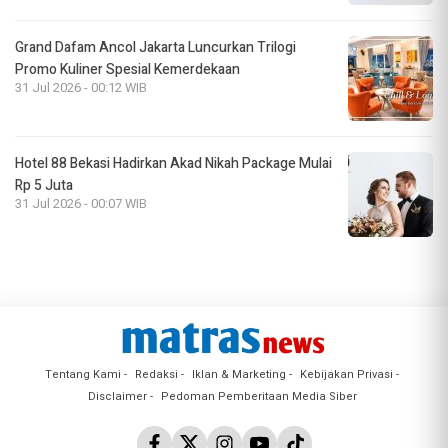
Grand Dafam Ancol Jakarta Luncurkan Trilogi
Promo Kuliner Spesial Kemerdekaan
31 Jul 2026 - 00:12 WIB
Hotel 88 Bekasi Hadirkan Akad Nikah Package Mulai
Rp 5 Juta
31 Jul 2026 - 00:07 WIB
Tentang Kami
Redaksi
Iklan & Marketing
Kebijakan Privasi
Disclaimer
Pedoman Pemberitaan Media Siber