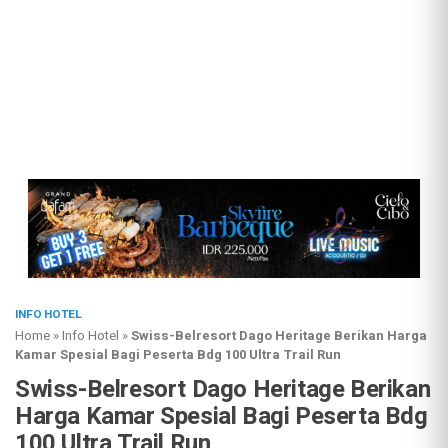
INFO HOTEL
Home
»
Info Hotel
»
Swiss-Belresort Dago Heritage Berikan Harga
Kamar Spesial Bagi Peserta Bdg 100 Ultra Trail Run
Swiss-Belresort Dago Heritage Berikan
Harga Kamar Spesial Bagi Peserta Bdg
100 Ultra Trail Run