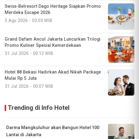
Swiss-Belresort Dago Heritage Siapkan Promo
Merdeka Escape 2026
5 Agu 2026 - 02:03 WIB
Grand Dafam Ancol Jakarta Luncurkan Trilogi
Promo Kuliner Spesial Kemerdekaan
31 Jul 2026 - 00:12 WIB
Hotel 88 Bekasi Hadirkan Akad Nikah Package
Mulai Rp 5 Juta
31 Jul 2026 - 00:07 WIB
Trending di Info Hotel
Darma Mangkuluhur akan Bangun Hotel 100
Lantai di Jakarta