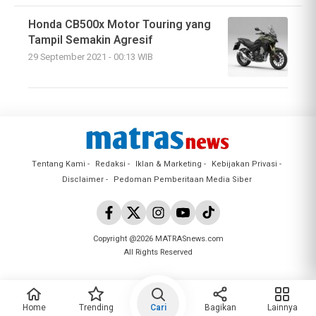
Honda CB500x Motor Touring yang
Tampil Semakin Agresif
29 September 2021 - 00:13 WIB
Tentang Kami
Redaksi
Iklan & Marketing
Kebijakan Privasi
Disclaimer
Pedoman Pemberitaan Media Siber
Copyright @2026 MATRASnews.com
All Rights Reserved
Home
Trending
Cari
Bagikan
Lainnya