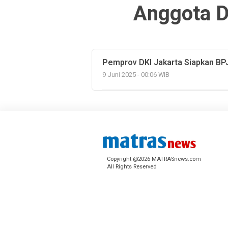
Anggota D
Pemprov DKI Jakarta Siapkan B
9 Juni 2025 - 00:06 WIB
Copyright @2026 MATRASnews.com
All Rights Reserved