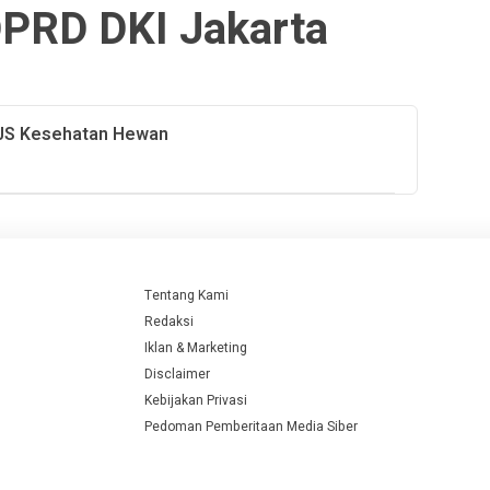
PRD DKI Jakarta
PJS Kesehatan Hewan
Tentang Kami
Redaksi
Iklan & Marketing
Disclaimer
Kebijakan Privasi
Pedoman Pemberitaan Media Siber