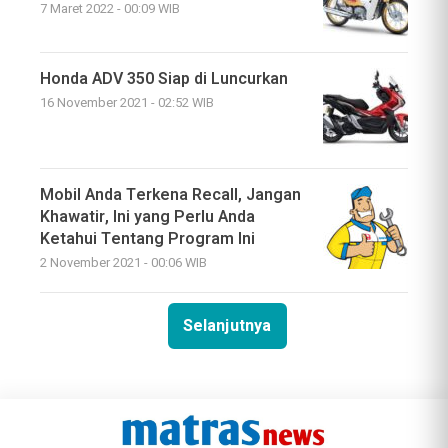
7 Maret 2022 - 00:09 WIB
Honda ADV 350 Siap di Luncurkan
16 November 2021 - 02:52 WIB
Mobil Anda Terkena Recall, Jangan
Khawatir, Ini yang Perlu Anda
Ketahui Tentang Program Ini
2 November 2021 - 00:06 WIB
Selanjutnya