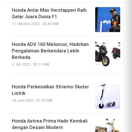
Honda Antar Max Verstappen Raih
Gelar Juara Dunia F1
11 Oktober 2023 - 00:45 WIB
Honda ADV 160 Meluncur, Hadirkan
Pengalaman Berkendara Lebih
Berbeda
3 Juli 2022 - 00:11 WIB
Honda Perkenalkan Striemo Skuter
Listrik
16 Juni 2022 - 01:33 WIB
Honda Astrea Prima Hadir Kembali
dengan Desain Modern