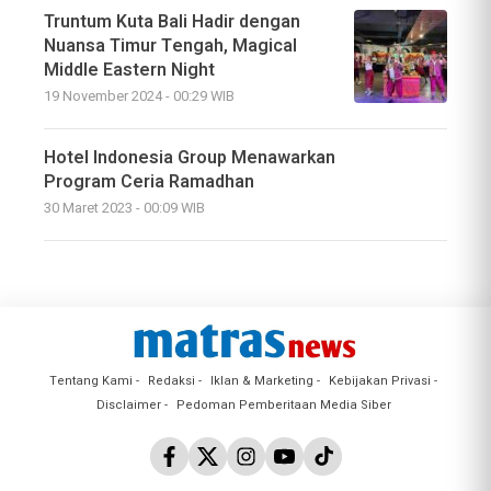
Truntum Kuta Bali Hadir dengan
Nuansa Timur Tengah, Magical
Middle Eastern Night
19 November 2024 - 00:29 WIB
Hotel Indonesia Group Menawarkan
Program Ceria Ramadhan
30 Maret 2023 - 00:09 WIB
Tentang Kami
Redaksi
Iklan & Marketing
Kebijakan Privasi
Disclaimer
Pedoman Pemberitaan Media Siber