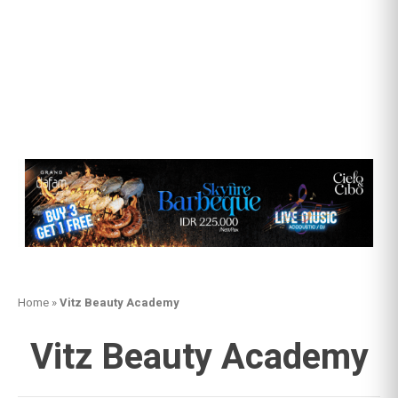
Home
»
Vitz Beauty Academy
Vitz Beauty Academy