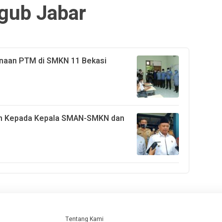
gub Jabar
naan PTM di SMKN 11 Bekasi
an Kepada Kepala SMAN-SMKN dan
Tentang Kami