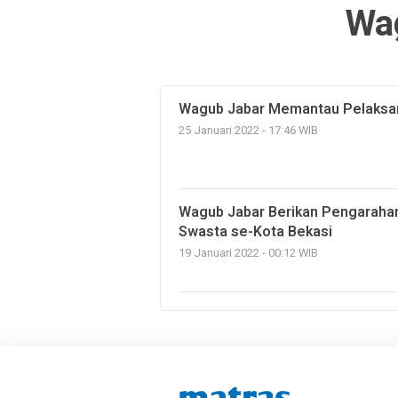
Wa
Wagub Jabar Memantau Pelaksa
25 Januari 2022 - 17:46 WIB
Wagub Jabar Berikan Pengarah
Swasta se-Kota Bekasi
19 Januari 2022 - 00:12 WIB