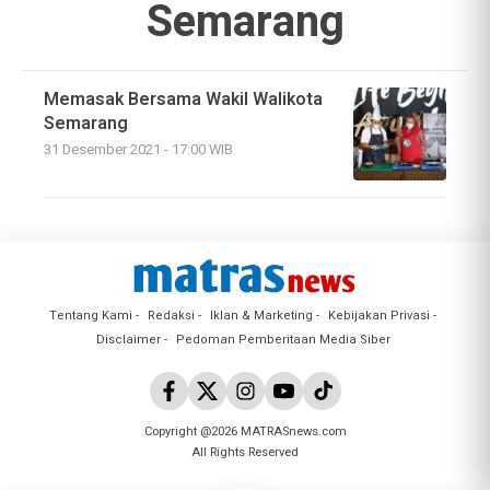
Semarang
Memasak Bersama Wakil Walikota
Semarang
31 Desember 2021 - 17:00 WIB
Tentang Kami
Redaksi
Iklan & Marketing
Kebijakan Privasi
Disclaimer
Pedoman Pemberitaan Media Siber
Copyright @2026 MATRASnews.com
All Rights Reserved