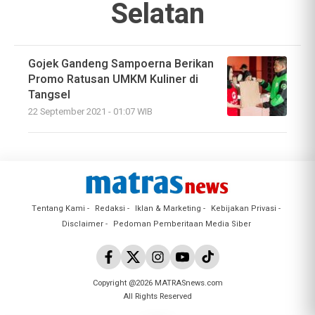
Selatan
Gojek Gandeng Sampoerna Berikan
Promo Ratusan UMKM Kuliner di
Tangsel
22 September 2021 - 01:07 WIB
Tentang Kami
Redaksi
Iklan & Marketing
Kebijakan Privasi
Disclaimer
Pedoman Pemberitaan Media Siber
Copyright @2026 MATRASnews.com
All Rights Reserved