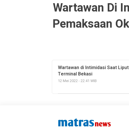
Wartawan Di In
Pemaksaan Okn
Wartawan di Intimidasi Saat Lip
Terminal Bekasi
12 Mei 2022 - 22:41 WIB