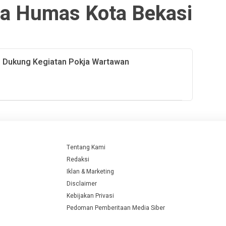
a Humas Kota Bekasi
ap Dukung Kegiatan Pokja Wartawan
Tentang Kami
Redaksi
Iklan & Marketing
Disclaimer
Kebijakan Privasi
Pedoman Pemberitaan Media Siber