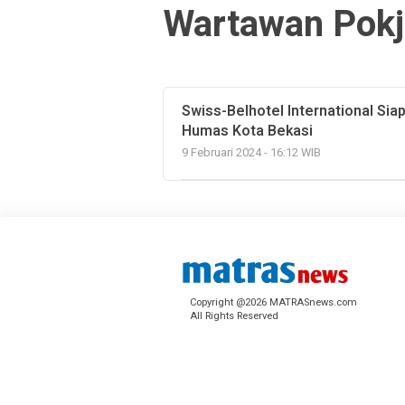
Wartawan Pokj
Swiss-Belhotel International Si
Humas Kota Bekasi
9 Februari 2024 - 16:12 WIB
Copyright @2026 MATRASnews.com
All Rights Reserved