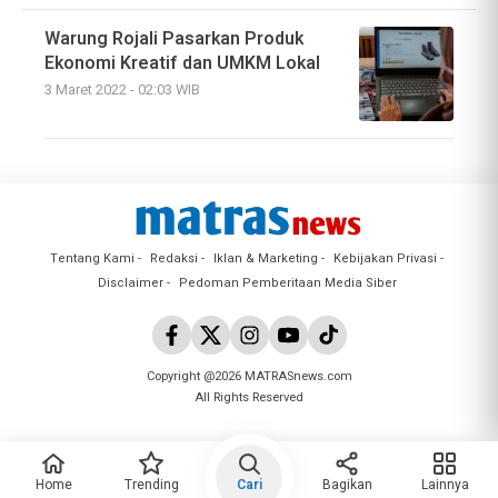
Warung Rojali Pasarkan Produk
Ekonomi Kreatif dan UMKM Lokal
3 Maret 2022 - 02:03 WIB
Tentang Kami
Redaksi
Iklan & Marketing
Kebijakan Privasi
Disclaimer
Pedoman Pemberitaan Media Siber
Copyright @2026 MATRASnews.com
All Rights Reserved
Home
Trending
Cari
Bagikan
Lainnya