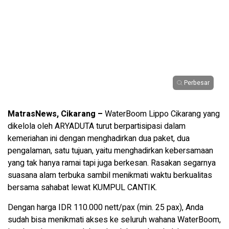
Perbesar
MatrasNews, Cikarang –
WaterBoom Lippo Cikarang yang
dikelola oleh ARYADUTA turut berpartisipasi dalam
kemeriahan ini dengan menghadirkan dua paket, dua
pengalaman, satu tujuan, yaitu menghadirkan kebersamaan
yang tak hanya ramai tapi juga berkesan. Rasakan segarnya
suasana alam terbuka sambil menikmati waktu berkualitas
bersama sahabat lewat KUMPUL CANTIK.
Dengan harga IDR 110.000 nett/pax (min. 25 pax), Anda
sudah bisa menikmati akses ke seluruh wahana WaterBoom,