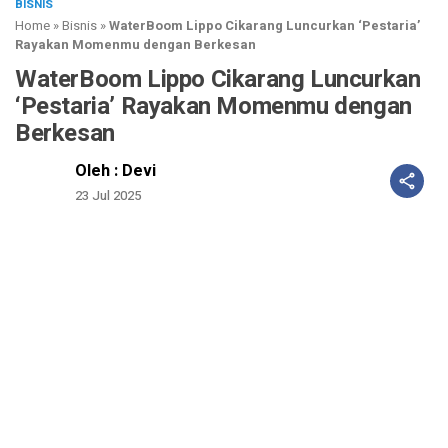
BISNIS
Home
»
Bisnis
»
WaterBoom Lippo Cikarang Luncurkan ‘Pestaria’
Rayakan Momenmu dengan Berkesan
WaterBoom Lippo Cikarang Luncurkan
‘Pestaria’ Rayakan Momenmu dengan
Berkesan
Oleh : Devi
23 Jul 2025