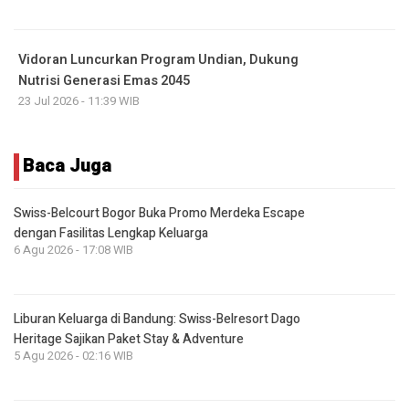
Vidoran Luncurkan Program Undian, Dukung
Nutrisi Generasi Emas 2045
23 Jul 2026 - 11:39 WIB
Baca Juga
Swiss-Belcourt Bogor Buka Promo Merdeka Escape
dengan Fasilitas Lengkap Keluarga
6 Agu 2026 - 17:08 WIB
Liburan Keluarga di Bandung: Swiss-Belresort Dago
Heritage Sajikan Paket Stay & Adventure
5 Agu 2026 - 02:16 WIB