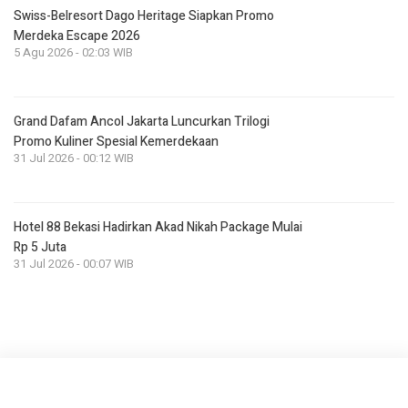
Swiss-Belresort Dago Heritage Siapkan Promo
Merdeka Escape 2026
5 Agu 2026 - 02:03 WIB
Grand Dafam Ancol Jakarta Luncurkan Trilogi
Promo Kuliner Spesial Kemerdekaan
31 Jul 2026 - 00:12 WIB
Hotel 88 Bekasi Hadirkan Akad Nikah Package Mulai
Rp 5 Juta
31 Jul 2026 - 00:07 WIB