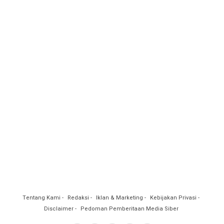
Tentang Kami
Redaksi
Iklan & Marketing
Kebijakan Privasi
Disclaimer
Pedoman Pemberitaan Media Siber