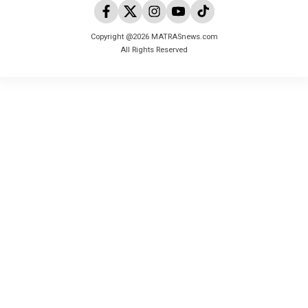
Copyright @2026 MATRASnews.com
All Rights Reserved