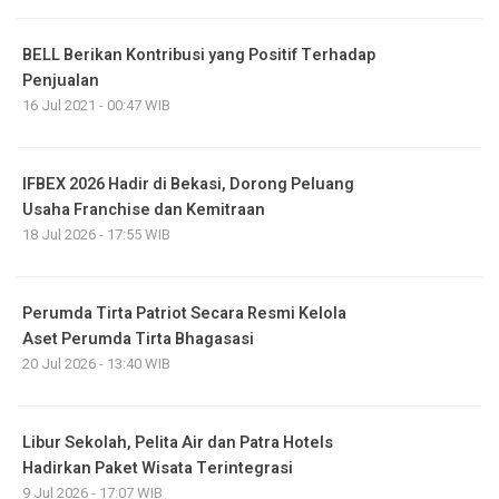
BELL Berikan Kontribusi yang Positif Terhadap
Penjualan
16 Jul 2021 - 00:47 WIB
IFBEX 2026 Hadir di Bekasi, Dorong Peluang
Usaha Franchise dan Kemitraan
18 Jul 2026 - 17:55 WIB
Perumda Tirta Patriot Secara Resmi Kelola
Aset Perumda Tirta Bhagasasi
20 Jul 2026 - 13:40 WIB
Libur Sekolah, Pelita Air dan Patra Hotels
Hadirkan Paket Wisata Terintegrasi
9 Jul 2026 - 17:07 WIB