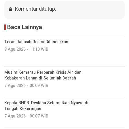
Komentar ditutup.
Baca Lainnya
Teras Jatiasih Resmi Diluncurkan
8 Agu 2026 - 11:10 WIB
Musim Kemarau Perparah Krisis Air dan
Kebakaran Lahan di Sejumlah Daerah
7 Agu 2026 - 00:09 WIB
Kepala BNPB: Destana Selamatkan Nyawa di
Tengah Kekeringan
7 Agu 2026 - 00:07 WIB