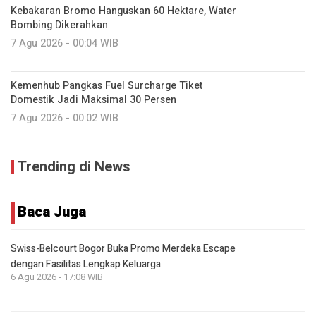
Kebakaran Bromo Hanguskan 60 Hektare, Water
Bombing Dikerahkan
7 Agu 2026 - 00:04 WIB
Kemenhub Pangkas Fuel Surcharge Tiket
Domestik Jadi Maksimal 30 Persen
7 Agu 2026 - 00:02 WIB
Trending di News
Baca Juga
Swiss-Belcourt Bogor Buka Promo Merdeka Escape
dengan Fasilitas Lengkap Keluarga
6 Agu 2026 - 17:08 WIB