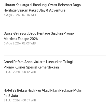
Liburan Keluarga di Bandung: Swiss-Belresort Dago
Heritage Sajikan Paket Stay & Adventure
5 Agu 2026 - 02:16 WIB
Swiss-Belresort Dago Heritage Siapkan Promo
Merdeka Escape 2026
5 Agu 2026 - 02:03 WIB
Grand Dafam Ancol Jakarta Luncurkan Trilogi
Promo Kuliner Spesial Kemerdekaan
31 Jul 2026 - 00:12 WIB
Hotel 88 Bekasi Hadirkan Akad Nikah Package Mulai
Rp 5 Juta
31 Jul 2026 - 00:07 WIB