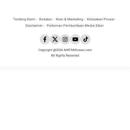
Tentang Kami
Redaksi
Iklan & Marketing
Kebijakan Privasi
Disclaimer
Pedoman Pemberitaan Media Siber
Copyright @2026 MATRASnews.com
All Rights Reserved