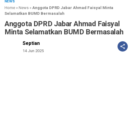
NEWS
Home
»
News
»
Anggota DPRD Jabar Ahmad Faisyal Minta
Selamatkan BUMD Bermasalah
Anggota DPRD Jabar Ahmad Faisyal
Minta Selamatkan BUMD Bermasalah
Septian
14 Jun 2025