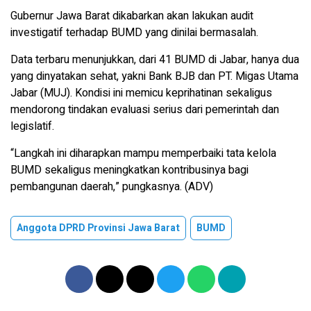
Gubernur Jawa Barat dikabarkan akan lakukan audit
investigatif terhadap BUMD yang dinilai bermasalah.
Data terbaru menunjukkan, dari 41 BUMD di Jabar, hanya dua
yang dinyatakan sehat, yakni Bank BJB dan PT. Migas Utama
Jabar (MUJ). Kondisi ini memicu keprihatinan sekaligus
mendorong tindakan evaluasi serius dari pemerintah dan
legislatif.
“Langkah ini diharapkan mampu memperbaiki tata kelola
BUMD sekaligus meningkatkan kontribusinya bagi
pembangunan daerah,” pungkasnya. (ADV)
Anggota DPRD Provinsi Jawa Barat
BUMD