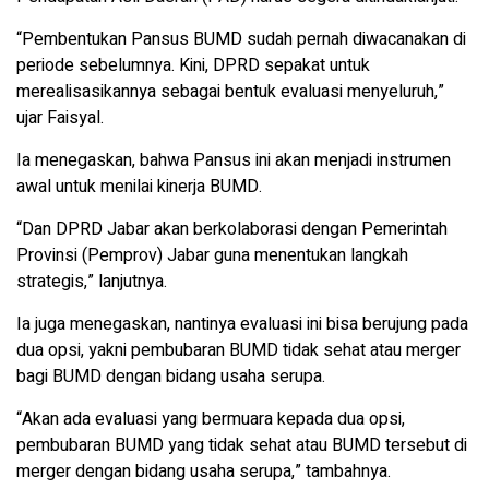
“Pembentukan Pansus BUMD sudah pernah diwacanakan di
periode sebelumnya. Kini, DPRD sepakat untuk
merealisasikannya sebagai bentuk evaluasi menyeluruh,”
ujar Faisyal.
Ia menegaskan, bahwa Pansus ini akan menjadi instrumen
awal untuk menilai kinerja BUMD.
“Dan DPRD Jabar akan berkolaborasi dengan Pemerintah
Provinsi (Pemprov) Jabar guna menentukan langkah
strategis,” lanjutnya.
Ia juga menegaskan, nantinya evaluasi ini bisa berujung pada
dua opsi, yakni pembubaran BUMD tidak sehat atau merger
bagi BUMD dengan bidang usaha serupa.
“Akan ada evaluasi yang bermuara kepada dua opsi,
pembubaran BUMD yang tidak sehat atau BUMD tersebut di
merger dengan bidang usaha serupa,” tambahnya.