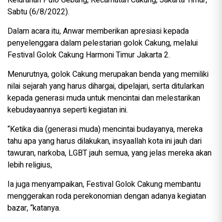
Sabtu (6/8/2022).
Dalam acara itu, Anwar memberikan apresiasi kepada
penyelenggara dalam pelestarian golok Cakung, melalui
Festival Golok Cakung Harmoni Timur Jakarta 2.
Menurutnya, golok Cakung merupakan benda yang memiliki
nilai sejarah yang harus dihargai, dipelajari, serta ditularkan
kepada generasi muda untuk mencintai dan melestarikan
kebudayaannya seperti kegiatan ini.
“Ketika dia (generasi muda) mencintai budayanya, mereka
tahu apa yang harus dilakukan, insyaallah kota ini jauh dari
tawuran, narkoba, LGBT jauh semua, yang jelas mereka akan
lebih religius,
Ia juga menyampaikan, Festival Golok Cakung membantu
menggerakan roda perekonomian dengan adanya kegiatan
bazar, “katanya.