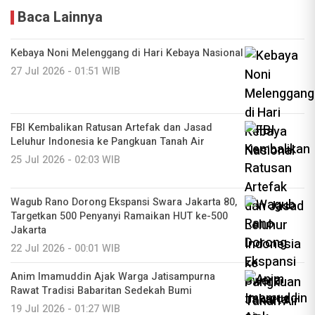
Baca Lainnya
Kebaya Noni Melenggang di Hari Kebaya Nasional
27 Jul 2026 - 01:51 WIB
FBI Kembalikan Ratusan Artefak dan Jasad
Leluhur Indonesia ke Pangkuan Tanah Air
25 Jul 2026 - 02:03 WIB
Wagub Rano Dorong Ekspansi Swara Jakarta 80,
Targetkan 500 Penyanyi Ramaikan HUT ke-500
Jakarta
22 Jul 2026 - 00:01 WIB
Anim Imamuddin Ajak Warga Jatisampurna
Rawat Tradisi Babaritan Sedekah Bumi
19 Jul 2026 - 01:27 WIB