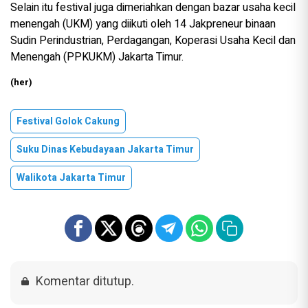
Selain itu festival juga dimeriahkan dengan bazar usaha kecil
menengah (UKM) yang diikuti oleh 14 Jakpreneur binaan
Sudin Perindustrian, Perdagangan, Koperasi Usaha Kecil dan
Menengah (PPKUKM) Jakarta Timur.
(her)
Festival Golok Cakung
Suku Dinas Kebudayaan Jakarta Timur
Walikota Jakarta Timur
Komentar ditutup.