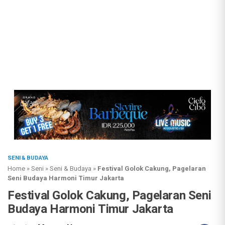
SENI & BUDAYA
Home
»
Seni
»
Seni & Budaya
»
Festival Golok Cakung, Pagelaran
Seni Budaya Harmoni Timur Jakarta
Festival Golok Cakung, Pagelaran Seni
Budaya Harmoni Timur Jakarta