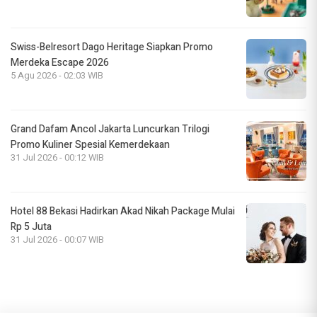
Swiss-Belresort Dago Heritage Siapkan Promo
Merdeka Escape 2026
5 Agu 2026 - 02:03 WIB
Grand Dafam Ancol Jakarta Luncurkan Trilogi
Promo Kuliner Spesial Kemerdekaan
31 Jul 2026 - 00:12 WIB
Hotel 88 Bekasi Hadirkan Akad Nikah Package Mulai
Rp 5 Juta
31 Jul 2026 - 00:07 WIB