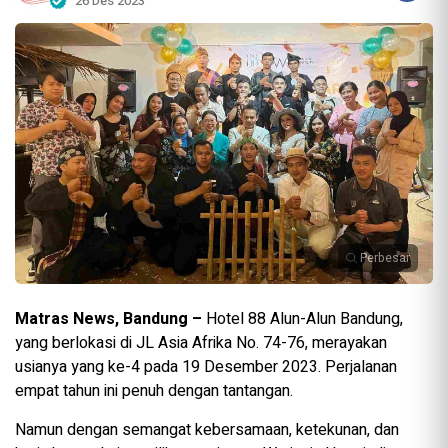
26 Des 2023
Perbesar
Matras News, Bandung –
Hotel 88 Alun-Alun Bandung,
yang berlokasi di JL Asia Afrika No. 74-76, merayakan
usianya yang ke-4 pada 19 Desember 2023. Perjalanan
empat tahun ini penuh dengan tantangan.
Namun dengan semangat kebersamaan, ketekunan, dan