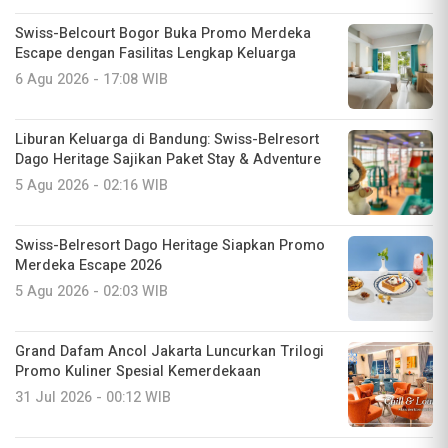
Swiss-Belcourt Bogor Buka Promo Merdeka
Escape dengan Fasilitas Lengkap Keluarga
6 Agu 2026 - 17:08 WIB
Liburan Keluarga di Bandung: Swiss-Belresort
Dago Heritage Sajikan Paket Stay & Adventure
5 Agu 2026 - 02:16 WIB
Swiss-Belresort Dago Heritage Siapkan Promo
Merdeka Escape 2026
5 Agu 2026 - 02:03 WIB
Grand Dafam Ancol Jakarta Luncurkan Trilogi
Promo Kuliner Spesial Kemerdekaan
31 Jul 2026 - 00:12 WIB