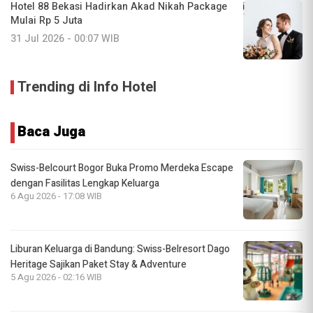
Hotel 88 Bekasi Hadirkan Akad Nikah Package
Mulai Rp 5 Juta
31 Jul 2026 - 00:07 WIB
Trending di Info Hotel
Baca Juga
Swiss-Belcourt Bogor Buka Promo Merdeka Escape
dengan Fasilitas Lengkap Keluarga
6 Agu 2026 - 17:08 WIB
Liburan Keluarga di Bandung: Swiss-Belresort Dago
Heritage Sajikan Paket Stay & Adventure
5 Agu 2026 - 02:16 WIB