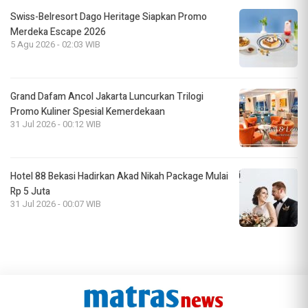
Swiss-Belresort Dago Heritage Siapkan Promo
Merdeka Escape 2026
5 Agu 2026 - 02:03 WIB
Grand Dafam Ancol Jakarta Luncurkan Trilogi
Promo Kuliner Spesial Kemerdekaan
31 Jul 2026 - 00:12 WIB
Hotel 88 Bekasi Hadirkan Akad Nikah Package Mulai
Rp 5 Juta
31 Jul 2026 - 00:07 WIB