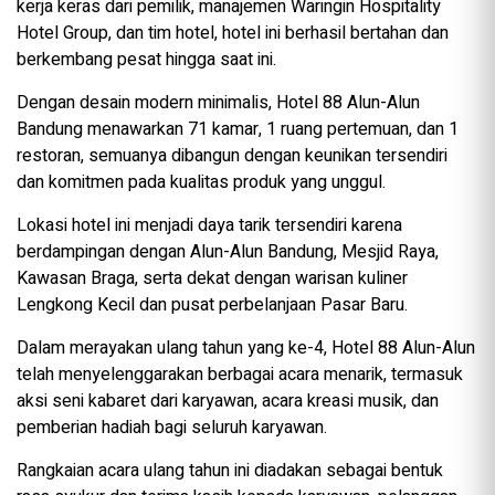
kerja keras dari pemilik, manajemen Waringin Hospitality
Hotel Group, dan tim hotel, hotel ini berhasil bertahan dan
berkembang pesat hingga saat ini.
Dengan desain modern minimalis, Hotel 88 Alun-Alun
Bandung menawarkan 71 kamar, 1 ruang pertemuan, dan 1
restoran, semuanya dibangun dengan keunikan tersendiri
dan komitmen pada kualitas produk yang unggul.
Lokasi hotel ini menjadi daya tarik tersendiri karena
berdampingan dengan Alun-Alun Bandung, Mesjid Raya,
Kawasan Braga, serta dekat dengan warisan kuliner
Lengkong Kecil dan pusat perbelanjaan Pasar Baru.
Dalam merayakan ulang tahun yang ke-4, Hotel 88 Alun-Alun
telah menyelenggarakan berbagai acara menarik, termasuk
aksi seni kabaret dari karyawan, acara kreasi musik, dan
pemberian hadiah bagi seluruh karyawan.
Rangkaian acara ulang tahun ini diadakan sebagai bentuk