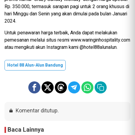
Rp. 350.000, termasuk sarapan pagi untuk 2 orang khusus di
hari Minggu dan Senin yang akan dimulai pada bulan Januari
2024.
Untuk penawaran harga terbaik, Anda dapat melakukan
pemesanan melalui situs resmi www.waringinhospitality.com
atau mengikuti akun Instagram kami @hotel88alunalun.
Hotel 88 Alun-Alun Bandung
Komentar ditutup.
Baca Lainnya