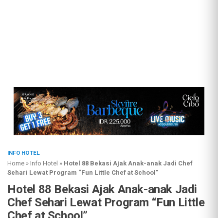
INFO HOTEL
Home
»
Info Hotel
»
Hotel 88 Bekasi Ajak Anak-anak Jadi Chef
Sehari Lewat Program “Fun Little Chef at School”
Hotel 88 Bekasi Ajak Anak-anak Jadi
Chef Sehari Lewat Program “Fun Little
Chef at School”