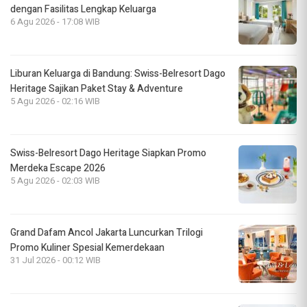
dengan Fasilitas Lengkap Keluarga
6 Agu 2026 - 17:08 WIB
Liburan Keluarga di Bandung: Swiss-Belresort Dago
Heritage Sajikan Paket Stay & Adventure
5 Agu 2026 - 02:16 WIB
Swiss-Belresort Dago Heritage Siapkan Promo
Merdeka Escape 2026
5 Agu 2026 - 02:03 WIB
Grand Dafam Ancol Jakarta Luncurkan Trilogi
Promo Kuliner Spesial Kemerdekaan
31 Jul 2026 - 00:12 WIB