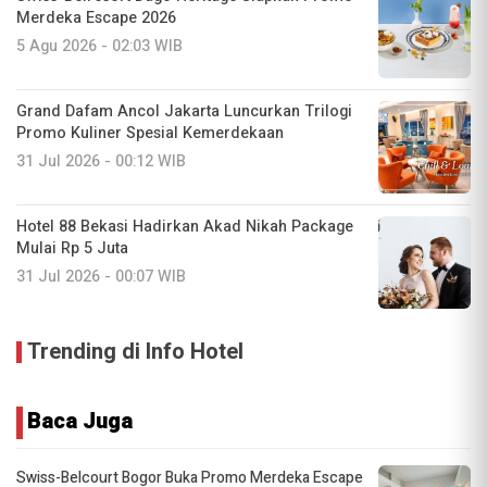
Merdeka Escape 2026
5 Agu 2026 - 02:03 WIB
Grand Dafam Ancol Jakarta Luncurkan Trilogi
Promo Kuliner Spesial Kemerdekaan
31 Jul 2026 - 00:12 WIB
Hotel 88 Bekasi Hadirkan Akad Nikah Package
Mulai Rp 5 Juta
31 Jul 2026 - 00:07 WIB
Trending di Info Hotel
Baca Juga
Swiss-Belcourt Bogor Buka Promo Merdeka Escape