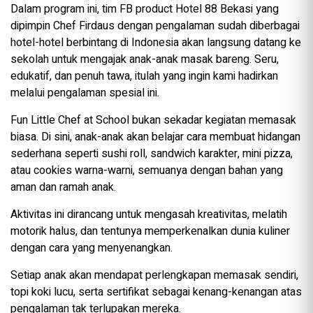
Dalam program ini, tim FB product Hotel 88 Bekasi yang
dipimpin Chef Firdaus dengan pengalaman sudah diberbagai
hotel-hotel berbintang di Indonesia akan langsung datang ke
sekolah untuk mengajak anak-anak masak bareng. Seru,
edukatif, dan penuh tawa, itulah yang ingin kami hadirkan
melalui pengalaman spesial ini.
Fun Little Chef at School bukan sekadar kegiatan memasak
biasa. Di sini, anak-anak akan belajar cara membuat hidangan
sederhana seperti sushi roll, sandwich karakter, mini pizza,
atau cookies warna-warni, semuanya dengan bahan yang
aman dan ramah anak.
Aktivitas ini dirancang untuk mengasah kreativitas, melatih
motorik halus, dan tentunya memperkenalkan dunia kuliner
dengan cara yang menyenangkan.
Setiap anak akan mendapat perlengkapan memasak sendiri,
topi koki lucu, serta sertifikat sebagai kenang-kenangan atas
pengalaman tak terlupakan mereka.