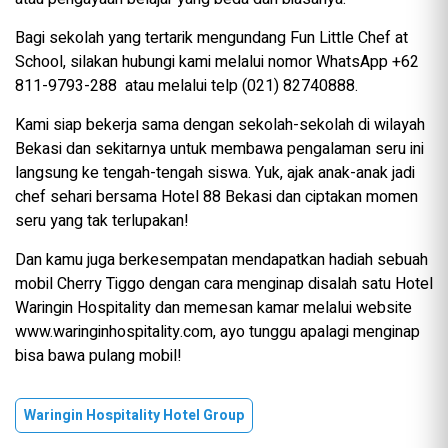
Bagi sekolah yang tertarik mengundang Fun Little Chef at
School, silakan hubungi kami melalui nomor WhatsApp +62
811-9793-288 atau melalui telp (021) 82740888.
Kami siap bekerja sama dengan sekolah-sekolah di wilayah
Bekasi dan sekitarnya untuk membawa pengalaman seru ini
langsung ke tengah-tengah siswa. Yuk, ajak anak-anak jadi
chef sehari bersama Hotel 88 Bekasi dan ciptakan momen
seru yang tak terlupakan!
Dan kamu juga berkesempatan mendapatkan hadiah sebuah
mobil Cherry Tiggo dengan cara menginap disalah satu Hotel
Waringin Hospitality dan memesan kamar melalui website
www.waringinhospitality.com, ayo tunggu apalagi menginap
bisa bawa pulang mobil!
Waringin Hospitality Hotel Group