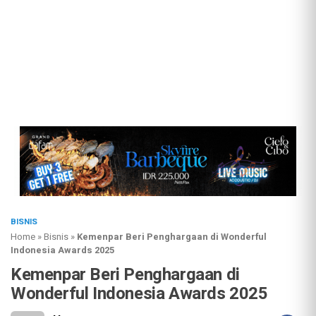
BISNIS
Home
»
Bisnis
»
Kemenpar Beri Penghargaan di Wonderful
Indonesia Awards 2025
Kemenpar Beri Penghargaan di
Wonderful Indonesia Awards 2025