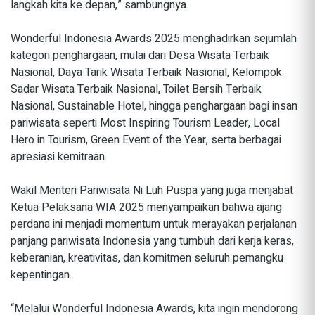
langkah kita ke depan,” sambungnya.
Wonderful Indonesia Awards 2025 menghadirkan sejumlah
kategori penghargaan, mulai dari Desa Wisata Terbaik
Nasional, Daya Tarik Wisata Terbaik Nasional, Kelompok
Sadar Wisata Terbaik Nasional, Toilet Bersih Terbaik
Nasional, Sustainable Hotel, hingga penghargaan bagi insan
pariwisata seperti Most Inspiring Tourism Leader, Local
Hero in Tourism, Green Event of the Year, serta berbagai
apresiasi kemitraan.
Wakil Menteri Pariwisata Ni Luh Puspa yang juga menjabat
Ketua Pelaksana WIA 2025 menyampaikan bahwa ajang
perdana ini menjadi momentum untuk merayakan perjalanan
panjang pariwisata Indonesia yang tumbuh dari kerja keras,
keberanian, kreativitas, dan komitmen seluruh pemangku
kepentingan.
“Melalui Wonderful Indonesia Awards, kita ingin mendorong