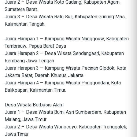
Juara 2 – Desa Wisata Koto Gadang, Kabupaten Agam,
Sumatera Barat.
Juara 3 – Desa Wisata Batu Suli, Kabupaten Gunung Mas,
Kalimantan Tengah.
Juara Harapan 1 – Kampung Wisata Nanggouw, Kabupaten
Tambrauw, Papua Barat Daya
Juara Harapan 2 – Desa Wisata Sendangasri, Kabupaten
Rembang Jawa Tengah
Juara Harapan 3 – Kampung Wisata Pecinan Glodok, Kota
Jakarta Barat, Daerah Khusus Jakarta
Juara Harapan 4 – Kampung Wisata Pringgondani, Kota
Balikpapan, Kalimantan Timur.
Desa Wisata Berbasis Alam
Juara 1 – Desa Wisata Bumi Asri Sumberdem, Kabupaten
Malang, Jawa Timur
Juara 2 – Desa Wisata Wonocoyo, Kabupaten Trenggalek,
Jawa Timur