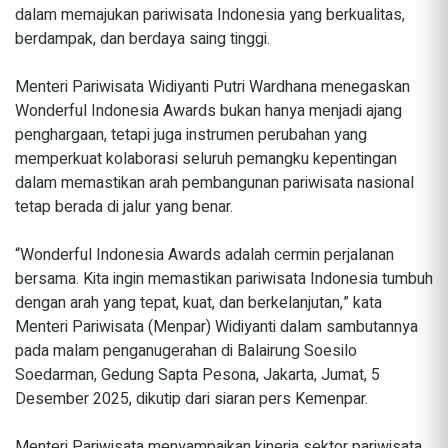
dalam memajukan pariwisata Indonesia yang berkualitas,
berdampak, dan berdaya saing tinggi.
Menteri Pariwisata Widiyanti Putri Wardhana menegaskan
Wonderful Indonesia Awards bukan hanya menjadi ajang
penghargaan, tetapi juga instrumen perubahan yang
memperkuat kolaborasi seluruh pemangku kepentingan
dalam memastikan arah pembangunan pariwisata nasional
tetap berada di jalur yang benar.
“Wonderful Indonesia Awards adalah cermin perjalanan
bersama. Kita ingin memastikan pariwisata Indonesia tumbuh
dengan arah yang tepat, kuat, dan berkelanjutan,” kata
Menteri Pariwisata (Menpar) Widiyanti dalam sambutannya
pada malam penganugerahan di Balairung Soesilo
Soedarman, Gedung Sapta Pesona, Jakarta, Jumat, 5
Desember 2025, dikutip dari siaran pers Kemenpar.
Menteri Pariwisata menyampaikan kinerja sektor pariwisata