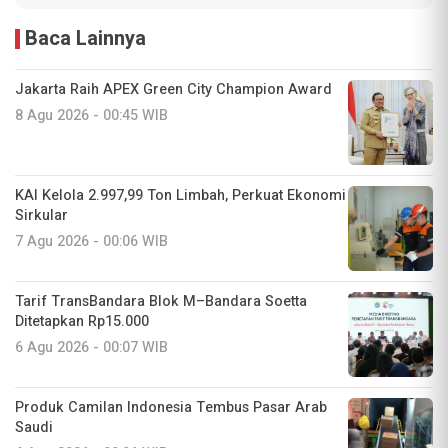
Baca Lainnya
Jakarta Raih APEX Green City Champion Award
8 Agu 2026 - 00:45 WIB
KAI Kelola 2.997,99 Ton Limbah, Perkuat Ekonomi
Sirkular
7 Agu 2026 - 00:06 WIB
Tarif TransBandara Blok M–Bandara Soetta
Ditetapkan Rp15.000
6 Agu 2026 - 00:07 WIB
Produk Camilan Indonesia Tembus Pasar Arab
Saudi