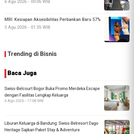
6 Agu 2026 - 00:06 WIB
MRI: Kesiapan Aksesibilitas Perbankan Baru 57%
5 Agu 2026 - 01:35 WIB
Trending di Bisnis
Baca Juga
Swiss-Belcourt Bogor Buka Promo Merdeka Escape
dengan Fasilitas Lengkap Keluarga
6 Agu 2026 - 17:08 WIB
Liburan Keluarga di Bandung: Swiss-Belresort Dago
Heritage Sajikan Paket Stay & Adventure