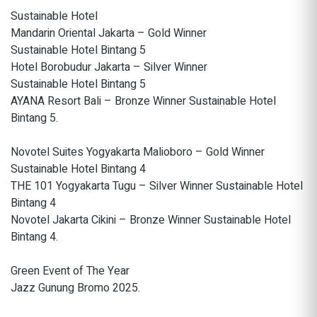
Sustainable Hotel
Mandarin Oriental Jakarta – Gold Winner
Sustainable Hotel Bintang 5
Hotel Borobudur Jakarta – Silver Winner
Sustainable Hotel Bintang 5
AYANA Resort Bali – Bronze Winner Sustainable Hotel
Bintang 5.
Novotel Suites Yogyakarta Malioboro – Gold Winner
Sustainable Hotel Bintang 4
THE 101 Yogyakarta Tugu – Silver Winner Sustainable Hotel
Bintang 4
Novotel Jakarta Cikini – Bronze Winner Sustainable Hotel
Bintang 4.
Green Event of The Year
Jazz Gunung Bromo 2025.