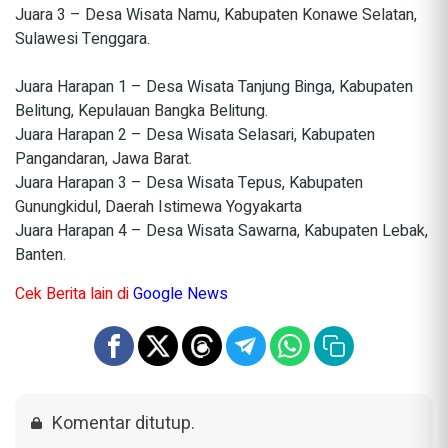
Juara 3 – Desa Wisata Namu, Kabupaten Konawe Selatan,
Sulawesi Tenggara.
Juara Harapan 1 – Desa Wisata Tanjung Binga, Kabupaten
Belitung, Kepulauan Bangka Belitung.
Juara Harapan 2 – Desa Wisata Selasari, Kabupaten
Pangandaran, Jawa Barat.
Juara Harapan 3 – Desa Wisata Tepus, Kabupaten
Gunungkidul, Daerah Istimewa Yogyakarta
Juara Harapan 4 – Desa Wisata Sawarna, Kabupaten Lebak,
Banten.
Cek Berita lain di
Google News
Komentar ditutup.