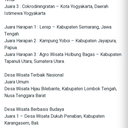
Juara 3 : Cokrodiningratan – Kota Yogyakarta, Daerah
Istimewa Yogyakarta
Juara Harapan 1 : Lerep – Kabupaten Semarang, Jawa
Tengah.
Juara Harapan 2 : Kampung Yoboi – Kabupaten Jayapura,
Papua.
Juara Harapan 3 : Agro Wisata Holbung Bagas – Kabupaten
Tapanuli Utara, Sumatera Utara.
Desa Wisata Terbaik Nasional
Juara Umum
Desa Wisata Hijau Bilebante, Kabupaten Lombok Tengah,
Nusa Tenggara Barat
Desa Wisata Berbasis Budaya
Juara 1 – Desa Wisata Dukuh Penaban, Kabupaten
Karangasem, Bali.