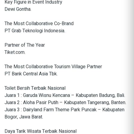
Key Figure in Event Industry
Dewi Gontha.
The Most Collaborative Co-Brand
PT Grab Teknologi Indonesia.
Partner of The Year
Tiket.com.
The Most Collaborative Tourism Village Partner
PT Bank Central Asia Tbk.
Toilet Bersih Terbaik Nasional
Juara 1 : Garuda Wisnu Kencana – Kabupaten Badung, Bali.
Juara 2 : Aloha Pasir Putih – Kabupaten Tangerang, Banten.
Juara 3 : Dairyland Farm Theme Park Puncak – Kabupaten
Bogor, Jawa Barat.
Daya Tarik Wisata Terbaik Nasional