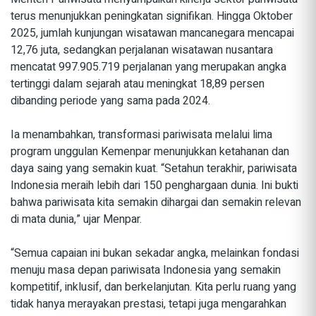
terus menunjukkan peningkatan signifikan. Hingga Oktober
2025, jumlah kunjungan wisatawan mancanegara mencapai
12,76 juta, sedangkan perjalanan wisatawan nusantara
mencatat 997.905.719 perjalanan yang merupakan angka
tertinggi dalam sejarah atau meningkat 18,89 persen
dibanding periode yang sama pada 2024.
Ia menambahkan, transformasi pariwisata melalui lima
program unggulan Kemenpar menunjukkan ketahanan dan
daya saing yang semakin kuat. “Setahun terakhir, pariwisata
Indonesia meraih lebih dari 150 penghargaan dunia. Ini bukti
bahwa pariwisata kita semakin dihargai dan semakin relevan
di mata dunia,” ujar Menpar.
“Semua capaian ini bukan sekadar angka, melainkan fondasi
menuju masa depan pariwisata Indonesia yang semakin
kompetitif, inklusif, dan berkelanjutan. Kita perlu ruang yang
tidak hanya merayakan prestasi, tetapi juga mengarahkan