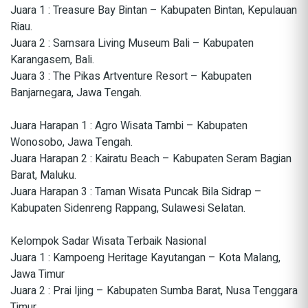
Juara 1 : Treasure Bay Bintan – Kabupaten Bintan, Kepulauan
Riau.
Juara 2 : Samsara Living Museum Bali – Kabupaten
Karangasem, Bali.
Juara 3 : The Pikas Artventure Resort – Kabupaten
Banjarnegara, Jawa Tengah.
Juara Harapan 1 : Agro Wisata Tambi – Kabupaten
Wonosobo, Jawa Tengah.
Juara Harapan 2 : Kairatu Beach – Kabupaten Seram Bagian
Barat, Maluku.
Juara Harapan 3 : Taman Wisata Puncak Bila Sidrap –
Kabupaten Sidenreng Rappang, Sulawesi Selatan.
Kelompok Sadar Wisata Terbaik Nasional
Juara 1 : Kampoeng Heritage Kayutangan – Kota Malang,
Jawa Timur
Juara 2 : Prai Ijing – Kabupaten Sumba Barat, Nusa Tenggara
Timur