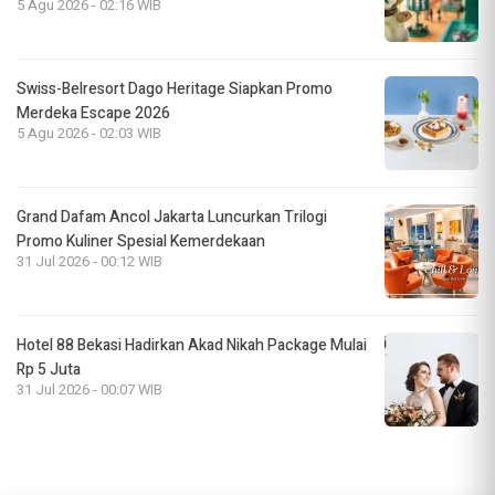
5 Agu 2026 - 02:16 WIB
Swiss-Belresort Dago Heritage Siapkan Promo
Merdeka Escape 2026
5 Agu 2026 - 02:03 WIB
Grand Dafam Ancol Jakarta Luncurkan Trilogi
Promo Kuliner Spesial Kemerdekaan
31 Jul 2026 - 00:12 WIB
Hotel 88 Bekasi Hadirkan Akad Nikah Package Mulai
Rp 5 Juta
31 Jul 2026 - 00:07 WIB