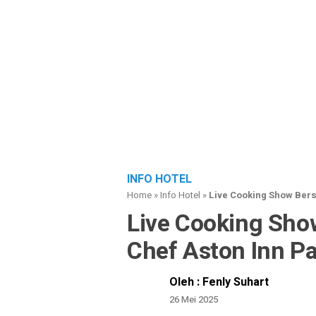
INFO HOTEL
Home
»
Info Hotel
»
Live Cooking Show Ber
Live Cooking Sho
Chef Aston Inn 
Oleh : Fenly Suhart
26 Mei 2025