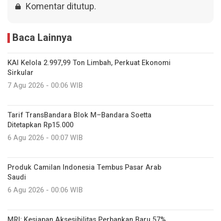
Komentar ditutup.
Baca Lainnya
KAI Kelola 2.997,99 Ton Limbah, Perkuat Ekonomi
Sirkular
7 Agu 2026 - 00:06 WIB
Tarif TransBandara Blok M–Bandara Soetta
Ditetapkan Rp15.000
6 Agu 2026 - 00:07 WIB
Produk Camilan Indonesia Tembus Pasar Arab
Saudi
6 Agu 2026 - 00:06 WIB
MRI: Kesiapan Aksesibilitas Perbankan Baru 57%