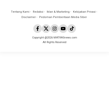
Tentang Kami
Redaksi
Iklan & Marketing
Kebijakan Privasi
Disclaimer
Pedoman Pemberitaan Media Siber
Copyright @2026 MATRASnews.com
All Rights Reserved