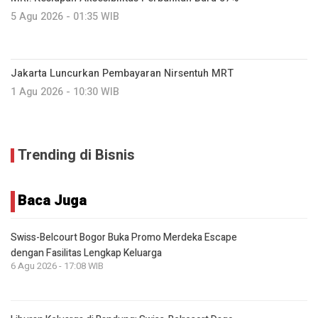
5 Agu 2026 - 01:35 WIB
Jakarta Luncurkan Pembayaran Nirsentuh MRT
1 Agu 2026 - 10:30 WIB
Trending di Bisnis
Baca Juga
Swiss-Belcourt Bogor Buka Promo Merdeka Escape
dengan Fasilitas Lengkap Keluarga
6 Agu 2026 - 17:08 WIB