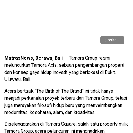
Perbesar
MatrasNews, Berawa, Bali —
Tamora Group resmi
meluncurkan Tamora Axis, sebuah pengembangan properti
dan konsep gaya hidup inovatif yang berlokasi di Bukit,
Uluwatu, Bali.
Acara bertajuk “The Birth of The Brand” ini tidak hanya
menjadi perkenalan proyek terbaru dari Tamora Group, tetapi
juga merayakan filosofi hidup baru yang menyeimbangkan
modernitas, kesehatan, alam, dan kreativitas.
Diselenggarakan di Tamora Square, salah satu property milik
Tamora Group, acara peluncuran ini menghadirkan