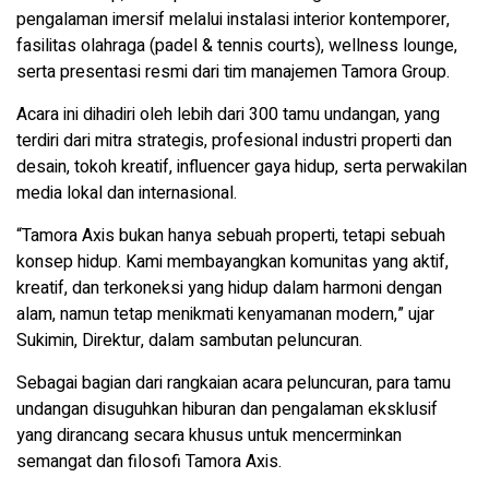
pengalaman imersif melalui instalasi interior kontemporer,
fasilitas olahraga (padel & tennis courts), wellness lounge,
serta presentasi resmi dari tim manajemen Tamora Group.
Acara ini dihadiri oleh lebih dari 300 tamu undangan, yang
terdiri dari mitra strategis, profesional industri properti dan
desain, tokoh kreatif, influencer gaya hidup, serta perwakilan
media lokal dan internasional.
“Tamora Axis bukan hanya sebuah properti, tetapi sebuah
konsep hidup. Kami membayangkan komunitas yang aktif,
kreatif, dan terkoneksi yang hidup dalam harmoni dengan
alam, namun tetap menikmati kenyamanan modern,” ujar
Sukimin, Direktur, dalam sambutan peluncuran.
Sebagai bagian dari rangkaian acara peluncuran, para tamu
undangan disuguhkan hiburan dan pengalaman eksklusif
yang dirancang secara khusus untuk mencerminkan
semangat dan filosofi Tamora Axis.