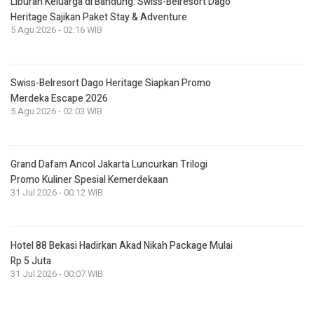
Liburan Keluarga di Bandung: Swiss-Belresort Dago
Heritage Sajikan Paket Stay & Adventure
5 Agu 2026 - 02:16 WIB
Swiss-Belresort Dago Heritage Siapkan Promo
Merdeka Escape 2026
5 Agu 2026 - 02:03 WIB
Grand Dafam Ancol Jakarta Luncurkan Trilogi
Promo Kuliner Spesial Kemerdekaan
31 Jul 2026 - 00:12 WIB
Hotel 88 Bekasi Hadirkan Akad Nikah Package Mulai
Rp 5 Juta
31 Jul 2026 - 00:07 WIB