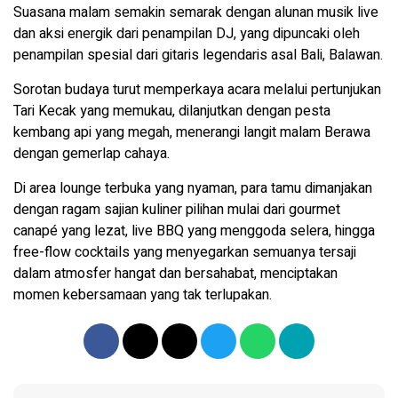
Suasana malam semakin semarak dengan alunan musik live
dan aksi energik dari penampilan DJ, yang dipuncaki oleh
penampilan spesial dari gitaris legendaris asal Bali, Balawan.
Sorotan budaya turut memperkaya acara melalui pertunjukan
Tari Kecak yang memukau, dilanjutkan dengan pesta
kembang api yang megah, menerangi langit malam Berawa
dengan gemerlap cahaya.
Di area lounge terbuka yang nyaman, para tamu dimanjakan
dengan ragam sajian kuliner pilihan mulai dari gourmet
canapé yang lezat, live BBQ yang menggoda selera, hingga
free-flow cocktails yang menyegarkan semuanya tersaji
dalam atmosfer hangat dan bersahabat, menciptakan
momen kebersamaan yang tak terlupakan.