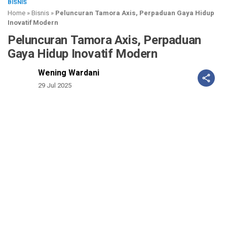
BISNIS
Home
»
Bisnis
»
Peluncuran Tamora Axis, Perpaduan Gaya Hidup
Inovatif Modern
Peluncuran Tamora Axis, Perpaduan
Gaya Hidup Inovatif Modern
Wening Wardani
29 Jul 2025