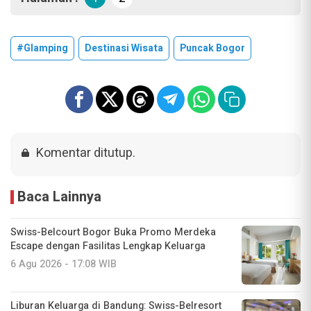
#glamping
Destinasi Wisata
Puncak Bogor
Komentar ditutup.
Baca Lainnya
Swiss-Belcourt Bogor Buka Promo Merdeka
Escape dengan Fasilitas Lengkap Keluarga
6 Agu 2026 - 17:08 WIB
Liburan Keluarga di Bandung: Swiss-Belresort