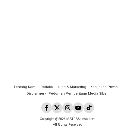
Tentang Kami
Redaksi
Iklan & Marketing
Kebijakan Privasi
Disclaimer
Pedoman Pemberitaan Media Siber
Copyright @2026 MATRASnews.com
All Rights Reserved