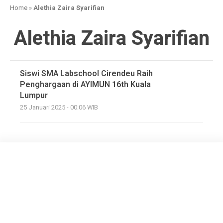
Home
»
Alethia Zaira Syarifian
Alethia Zaira Syarifian
Siswi SMA Labschool Cirendeu Raih
Penghargaan di AYIMUN 16th Kuala
Lumpur
25 Januari 2025 - 00:06 WIB