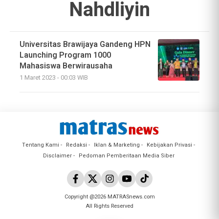
Nahdliyin
Universitas Brawijaya Gandeng HPN
Launching Program 1000
Mahasiswa Berwirausaha
1 Maret 2023 - 00:03 WIB
Tentang Kami
Redaksi
Iklan & Marketing
Kebijakan Privasi
Disclaimer
Pedoman Pemberitaan Media Siber
Copyright @2026 MATRASnews.com
All Rights Reserved