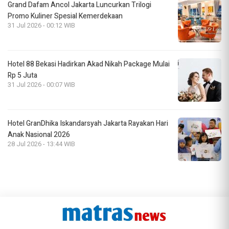
Grand Dafam Ancol Jakarta Luncurkan Trilogi
Promo Kuliner Spesial Kemerdekaan
31 Jul 2026 - 00:12 WIB
Hotel 88 Bekasi Hadirkan Akad Nikah Package Mulai
Rp 5 Juta
31 Jul 2026 - 00:07 WIB
Hotel GranDhika Iskandarsyah Jakarta Rayakan Hari
Anak Nasional 2026
28 Jul 2026 - 13:44 WIB