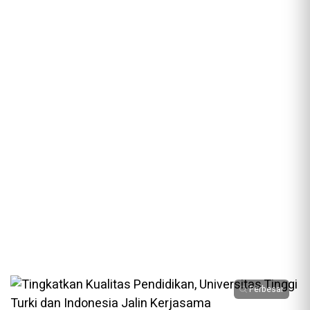
Perbesar