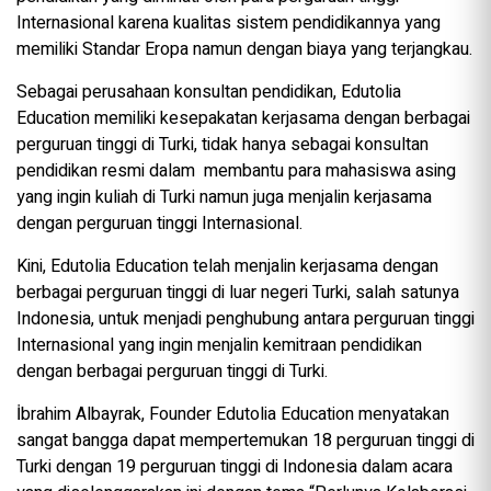
Internasional karena kualitas sistem pendidikannya yang
memiliki Standar Eropa namun dengan biaya yang terjangkau.
Sebagai perusahaan konsultan pendidikan, Edutolia
Education memiliki kesepakatan kerjasama dengan berbagai
perguruan tinggi di Turki, tidak hanya sebagai konsultan
pendidikan resmi dalam membantu para mahasiswa asing
yang ingin kuliah di Turki namun juga menjalin kerjasama
dengan perguruan tinggi Internasional.
Kini, Edutolia Education telah menjalin kerjasama dengan
berbagai perguruan tinggi di luar negeri Turki, salah satunya
Indonesia, untuk menjadi penghubung antara perguruan tinggi
Internasional yang ingin menjalin kemitraan pendidikan
dengan berbagai perguruan tinggi di Turki.
İbrahim Albayrak, Founder Edutolia Education menyatakan
sangat bangga dapat mempertemukan 18 perguruan tinggi di
Turki dengan 19 perguruan tinggi di Indonesia dalam acara