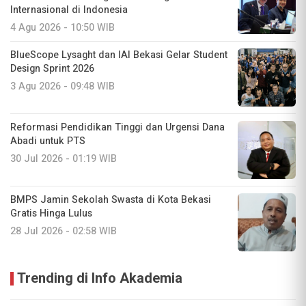
Internasional di Indonesia
4 Agu 2026 - 10:50 WIB
BlueScope Lysaght dan IAI Bekasi Gelar Student
Design Sprint 2026
3 Agu 2026 - 09:48 WIB
Reformasi Pendidikan Tinggi dan Urgensi Dana
Abadi untuk PTS
30 Jul 2026 - 01:19 WIB
BMPS Jamin Sekolah Swasta di Kota Bekasi
Gratis Hinga Lulus
28 Jul 2026 - 02:58 WIB
Trending di Info Akademia