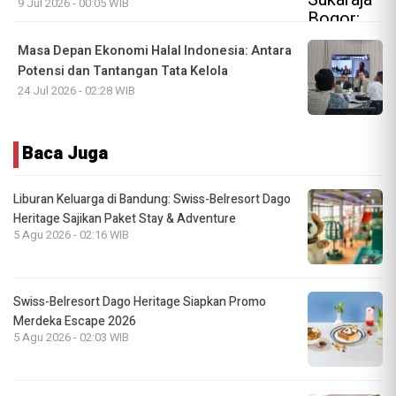
9 Jul 2026 - 00:05 WIB
Masa Depan Ekonomi Halal Indonesia: Antara
Potensi dan Tantangan Tata Kelola
24 Jul 2026 - 02:28 WIB
Baca Juga
Liburan Keluarga di Bandung: Swiss-Belresort Dago
Heritage Sajikan Paket Stay & Adventure
5 Agu 2026 - 02:16 WIB
Swiss-Belresort Dago Heritage Siapkan Promo
Merdeka Escape 2026
5 Agu 2026 - 02:03 WIB