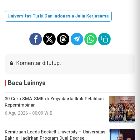
Universitas Turki Dan Indonesia Jalin Kerjasama
Komentar ditutup.
Baca Lainnya
30 Guru SMA-SMK di Yogyakarta Ikuti Pelatihan
Kepemimpinan
6 Agu 2026 - 00:09 WIB
Kemitraan Leeds Beckett University – Universitas
Bakrie Hadirkan Program Dual Degree