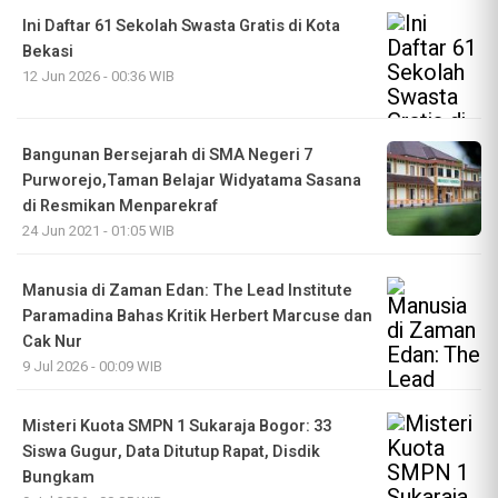
Ini Daftar 61 Sekolah Swasta Gratis di Kota
Bekasi
12 Jun 2026 - 00:36 WIB
Bangunan Bersejarah di SMA Negeri 7
Purworejo,Taman Belajar Widyatama Sasana
di Resmikan Menparekraf
24 Jun 2021 - 01:05 WIB
Manusia di Zaman Edan: The Lead Institute
Paramadina Bahas Kritik Herbert Marcuse dan
Cak Nur
9 Jul 2026 - 00:09 WIB
Misteri Kuota SMPN 1 Sukaraja Bogor: 33
Siswa Gugur, Data Ditutup Rapat, Disdik
Bungkam