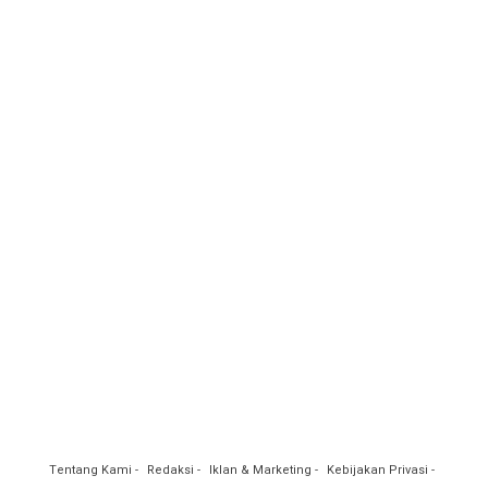
Tentang Kami
Redaksi
Iklan & Marketing
Kebijakan Privasi