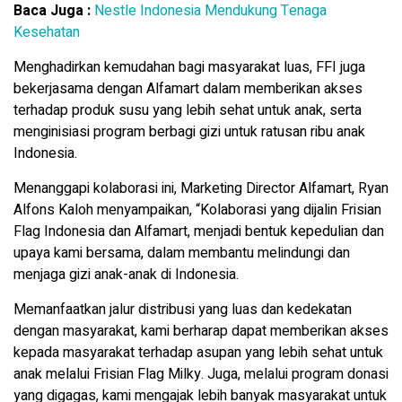
Baca Juga :
Nestle Indonesia Mendukung Tenaga
Kesehatan
Menghadirkan kemudahan bagi masyarakat luas, FFI juga
bekerjasama dengan Alfamart dalam memberikan akses
terhadap produk susu yang lebih sehat untuk anak, serta
menginisiasi program berbagi gizi untuk ratusan ribu anak
Indonesia.
Menanggapi kolaborasi ini, Marketing Director Alfamart, Ryan
Alfons Kaloh menyampaikan, “Kolaborasi yang dijalin Frisian
Flag Indonesia dan Alfamart, menjadi bentuk kepedulian dan
upaya kami bersama, dalam membantu melindungi dan
menjaga gizi anak-anak di Indonesia.
Memanfaatkan jalur distribusi yang luas dan kedekatan
dengan masyarakat, kami berharap dapat memberikan akses
kepada masyarakat terhadap asupan yang lebih sehat untuk
anak melalui Frisian Flag Milky. Juga, melalui program donasi
yang digagas, kami mengajak lebih banyak masyarakat untuk