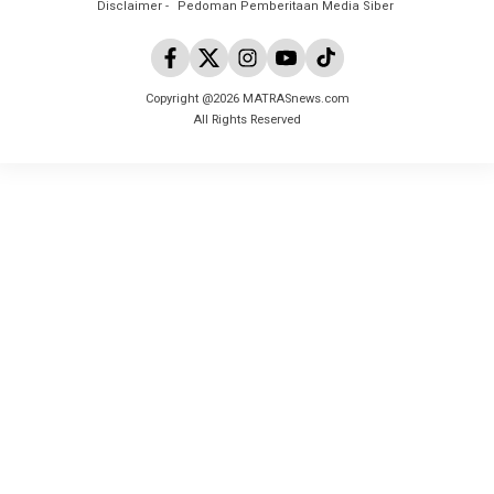
Disclaimer
Pedoman Pemberitaan Media Siber
Copyright @2026 MATRASnews.com
All Rights Reserved