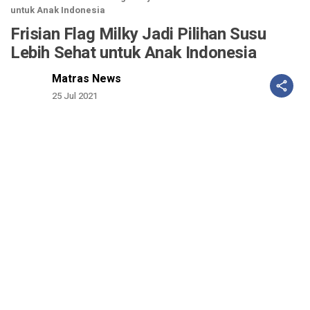
untuk Anak Indonesia
Frisian Flag Milky Jadi Pilihan Susu
Lebih Sehat untuk Anak Indonesia
Matras News
25 Jul 2021