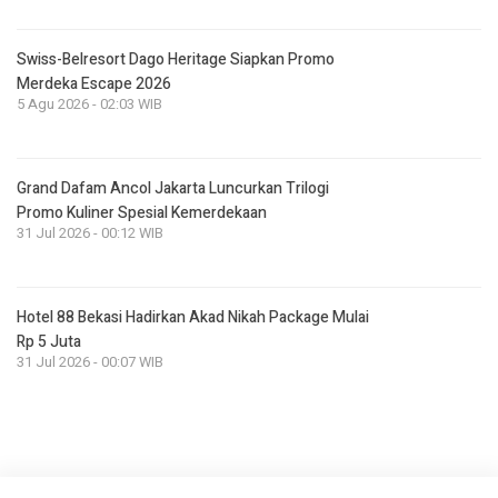
Swiss-Belresort Dago Heritage Siapkan Promo
Merdeka Escape 2026
5 Agu 2026 - 02:03 WIB
Grand Dafam Ancol Jakarta Luncurkan Trilogi
Promo Kuliner Spesial Kemerdekaan
31 Jul 2026 - 00:12 WIB
Hotel 88 Bekasi Hadirkan Akad Nikah Package Mulai
Rp 5 Juta
31 Jul 2026 - 00:07 WIB