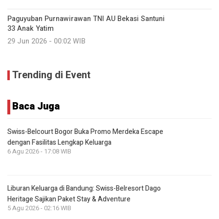
Paguyuban Purnawirawan TNI AU Bekasi Santuni
33 Anak Yatim
29 Jun 2026 - 00:02 WIB
Trending di Event
Baca Juga
Swiss-Belcourt Bogor Buka Promo Merdeka Escape
dengan Fasilitas Lengkap Keluarga
6 Agu 2026 - 17:08 WIB
Liburan Keluarga di Bandung: Swiss-Belresort Dago
Heritage Sajikan Paket Stay & Adventure
5 Agu 2026 - 02:16 WIB