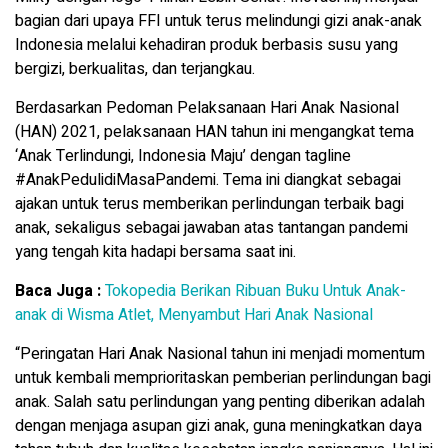
bagian dari upaya FFI untuk terus melindungi gizi anak-anak
Indonesia melalui kehadiran produk berbasis susu yang
bergizi, berkualitas, dan terjangkau.
Berdasarkan Pedoman Pelaksanaan Hari Anak Nasional
(HAN) 2021, pelaksanaan HAN tahun ini mengangkat tema
‘Anak Terlindungi, Indonesia Maju’ dengan tagline
#AnakPedulidiMasaPandemi. Tema ini diangkat sebagai
ajakan untuk terus memberikan perlindungan terbaik bagi
anak, sekaligus sebagai jawaban atas tantangan pandemi
yang tengah kita hadapi bersama saat ini.
Baca Juga :
Tokopedia Berikan Ribuan Buku Untuk Anak-
anak di Wisma Atlet, Menyambut Hari Anak Nasional
“Peringatan Hari Anak Nasional tahun ini menjadi momentum
untuk kembali memprioritaskan pemberian perlindungan bagi
anak. Salah satu perlindungan yang penting diberikan adalah
dengan menjaga asupan gizi anak, guna meningkatkan daya