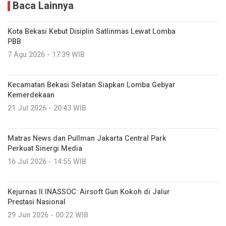
Baca Lainnya
Kota Bekasi Kebut Disiplin Satlinmas Lewat Lomba
PBB
7 Agu 2026 - 17:39 WIB
Kecamatan Bekasi Selatan Siapkan Lomba Gebyar
Kemerdekaan
21 Jul 2026 - 20:43 WIB
Matras News dan Pullman Jakarta Central Park
Perkuat Sinergi Media
16 Jul 2026 - 14:55 WIB
Kejurnas II INASSOC: Airsoft Gun Kokoh di Jalur
Prestasi Nasional
29 Jun 2026 - 00:22 WIB