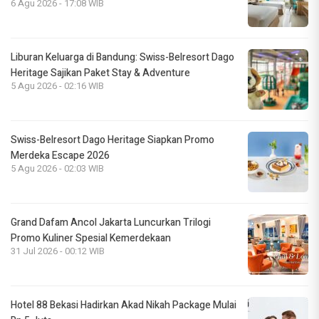
6 Agu 2026 - 17:08 WIB
Liburan Keluarga di Bandung: Swiss-Belresort Dago
Heritage Sajikan Paket Stay & Adventure
5 Agu 2026 - 02:16 WIB
Swiss-Belresort Dago Heritage Siapkan Promo
Merdeka Escape 2026
5 Agu 2026 - 02:03 WIB
Grand Dafam Ancol Jakarta Luncurkan Trilogi
Promo Kuliner Spesial Kemerdekaan
31 Jul 2026 - 00:12 WIB
Hotel 88 Bekasi Hadirkan Akad Nikah Package Mulai