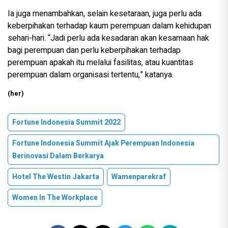
Ia juga menambahkan, selain kesetaraan, juga perlu ada
keberpihakan terhadap kaum perempuan dalam kehidupan
sehari-hari. “Jadi perlu ada kesadaran akan kesamaan hak
bagi perempuan dan perlu keberpihakan terhadap
perempuan apakah itu melalui fasilitas, atau kuantitas
perempuan dalam organisasi tertentu,” katanya.
(her)
Fortune Indonesia Summit 2022
Fortune Indonesia Summit Ajak Perempuan Indonesia
Berinovasi Dalam Berkarya
Hotel The Westin Jakarta
Wamenparekraf
Women In The Workplace