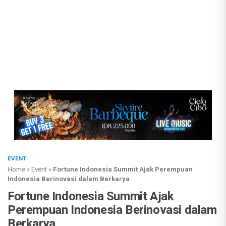
EVENT
Home
»
Event
»
Fortune Indonesia Summit Ajak Perempuan
Indonesia Berinovasi dalam Berkarya
Fortune Indonesia Summit Ajak
Perempuan Indonesia Berinovasi dalam
Berkarya