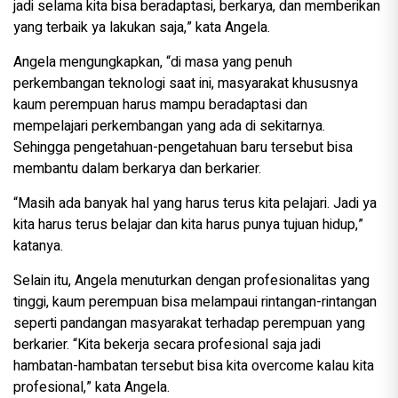
jadi selama kita bisa beradaptasi, berkarya, dan memberikan
yang terbaik ya lakukan saja,” kata Angela.
Angela mengungkapkan, “di masa yang penuh
perkembangan teknologi saat ini, masyarakat khususnya
kaum perempuan harus mampu beradaptasi dan
mempelajari perkembangan yang ada di sekitarnya.
Sehingga pengetahuan-pengetahuan baru tersebut bisa
membantu dalam berkarya dan berkarier.
“Masih ada banyak hal yang harus terus kita pelajari. Jadi ya
kita harus terus belajar dan kita harus punya tujuan hidup,”
katanya.
Selain itu, Angela menuturkan dengan profesionalitas yang
tinggi, kaum perempuan bisa melampaui rintangan-rintangan
seperti pandangan masyarakat terhadap perempuan yang
berkarier. “Kita bekerja secara profesional saja jadi
hambatan-hambatan tersebut bisa kita overcome kalau kita
profesional,” kata Angela.