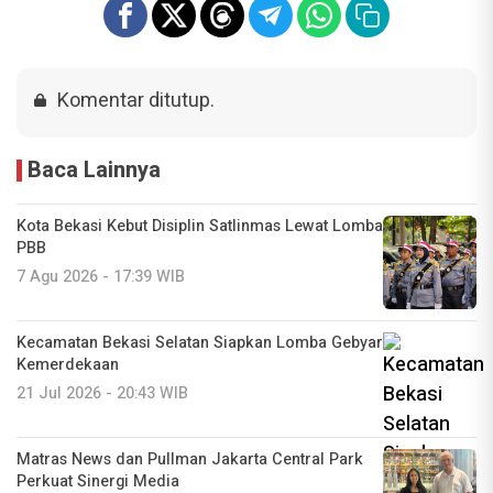
Komentar ditutup.
Baca Lainnya
Kota Bekasi Kebut Disiplin Satlinmas Lewat Lomba
PBB
7 Agu 2026 - 17:39 WIB
Kecamatan Bekasi Selatan Siapkan Lomba Gebyar
Kemerdekaan
21 Jul 2026 - 20:43 WIB
Matras News dan Pullman Jakarta Central Park
Perkuat Sinergi Media