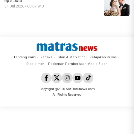
Rp 5 Juta
31 Jul 2026 - 00:07 WIB
Tentang Kami
Redaksi
Iklan & Marketing
Kebijakan Privasi
Disclaimer
Pedoman Pemberitaan Media Siber
Copyright @2026 MATRASnews.com
All Rights Reserved