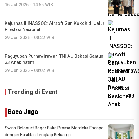
16 Jul 2026 - 14:55 WIB
Kejurnas II INASSOC: Airsoft Gun Kokoh di Jalur
Prestasi Nasional
29 Jun 2026 - 00:22 WIB
Paguyuban Purnawirawan TNI AU Bekasi Santuni
33 Anak Yatim
29 Jun 2026 - 00:02 WIB
Trending di Event
Baca Juga
Swiss-Belcourt Bogor Buka Promo Merdeka Escape
dengan Fasilitas Lengkap Keluarga