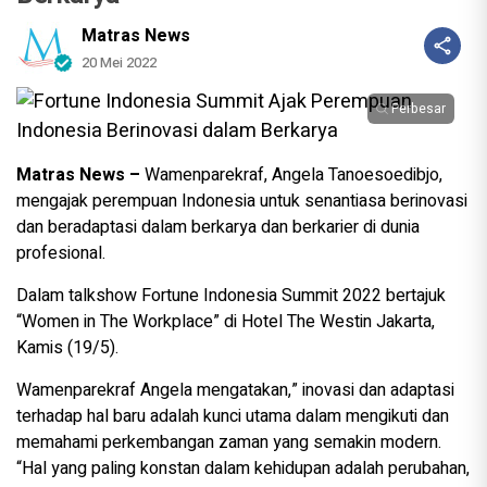
Matras News
20 Mei 2022
Perbesar
Matras News –
Wamenparekraf, Angela Tanoesoedibjo,
mengajak perempuan Indonesia untuk senantiasa berinovasi
dan beradaptasi dalam berkarya dan berkarier di dunia
profesional.
Dalam talkshow Fortune Indonesia Summit 2022 bertajuk
“Women in The Workplace” di Hotel The Westin Jakarta,
Kamis (19/5).
Wamenparekraf Angela mengatakan,” inovasi dan adaptasi
terhadap hal baru adalah kunci utama dalam mengikuti dan
memahami perkembangan zaman yang semakin modern.
“Hal yang paling konstan dalam kehidupan adalah perubahan,