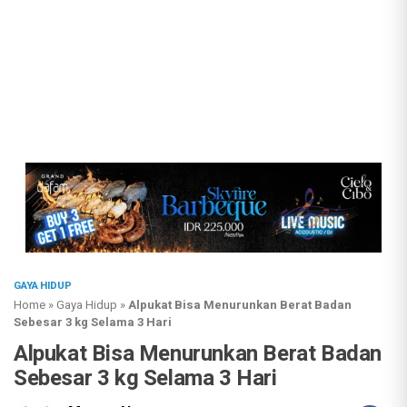
GAYA HIDUP
Home
»
Gaya Hidup
»
Alpukat Bisa Menurunkan Berat Badan
Sebesar 3 kg Selama 3 Hari
Alpukat Bisa Menurunkan Berat Badan
Sebesar 3 kg Selama 3 Hari