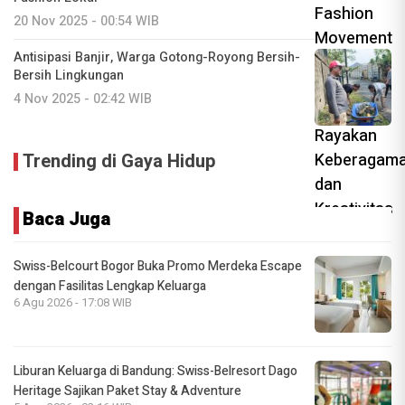
20 Nov 2025 - 00:54 WIB
Antisipasi Banjir, Warga Gotong-Royong Bersih-
Bersih Lingkungan
4 Nov 2025 - 02:42 WIB
Trending di Gaya Hidup
Baca Juga
Swiss-Belcourt Bogor Buka Promo Merdeka Escape
dengan Fasilitas Lengkap Keluarga
6 Agu 2026 - 17:08 WIB
Liburan Keluarga di Bandung: Swiss-Belresort Dago
Heritage Sajikan Paket Stay & Adventure