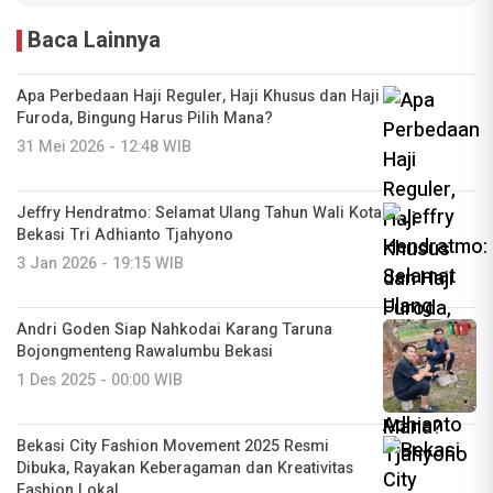
Baca Lainnya
Apa Perbedaan Haji Reguler, Haji Khusus dan Haji
Furoda, Bingung Harus Pilih Mana?
31 Mei 2026 - 12:48 WIB
Jeffry Hendratmo: Selamat Ulang Tahun Wali Kota
Bekasi Tri Adhianto Tjahyono
3 Jan 2026 - 19:15 WIB
Andri Goden Siap Nahkodai Karang Taruna
Bojongmenteng Rawalumbu Bekasi
1 Des 2025 - 00:00 WIB
Bekasi City Fashion Movement 2025 Resmi
Dibuka, Rayakan Keberagaman dan Kreativitas
Fashion Lokal