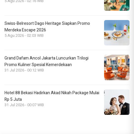
5 Agu 2026 - 02:16 WIB
Swiss-Belresort Dago Heritage Siapkan Promo
Merdeka Escape 2026
5 Agu 2026 - 02:03 WIB
Grand Dafam Ancol Jakarta Luncurkan Trilogi
Promo Kuliner Spesial Kemerdekaan
31 Jul 2026 - 00:12 WIB
Hotel 88 Bekasi Hadirkan Akad Nikah Package Mulai
Rp 5 Juta
31 Jul 2026 - 00:07 WIB