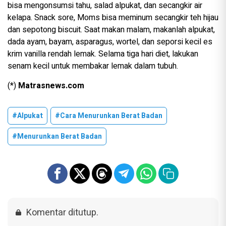
bisa mengonsumsi tahu, salad alpukat, dan secangkir air
kelapa. Snack sore, Moms bisa meminum secangkir teh hijau
dan sepotong biscuit. Saat makan malam, makanlah alpukat,
dada ayam, bayam, asparagus, wortel, dan seporsi kecil es
krim vanilla rendah lemak. Selama tiga hari diet, lakukan
senam kecil untuk membakar lemak dalam tubuh.
(*)
Matrasnews.com
#alpukat
#cara Menurunkan Berat Badan
#menurunkan Berat Badan
Komentar ditutup.