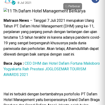
8 Jul 2021
Perbesar
Matrasn News
– Tanggal 7 Juli 2021 merupakan Ulang
Tahun PT. Dafam Hotel Management (DHM) yang ke-11,
perjalanan yang panjang penuh dengan tantangan dan ujian
terutama 1,5 tahun terakhir ini karena adanya pandemi covid-
19 yang sangat berpengaruh khususnya pada dunia
pariwisata dan perhotelan. Akan tetapi, Alhamdullillah dapat
dilewati dengan baik sampai dengan saat ini.
Baca Juga :
CEO DHM dan Hotel Dafam Fortuna Malioboro
Yogyakarta Raih Prestasi JOGLOSEMAR TOURISM
AWARDS 2021
Hal ini terbukti dengan bertambahnya portofolio PT Dafam
Hotel Management yaitu beroperasinya Grand Dafam Braga