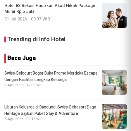
Hotel 88 Bekasi Hadirkan Akad Nikah Package
Mulai Rp 5 Juta
31 Jul 2026 - 00:07 WIB
Trending di Info Hotel
Baca Juga
Swiss-Belcourt Bogor Buka Promo Merdeka Escape
dengan Fasilitas Lengkap Keluarga
6 Agu 2026 - 17:08 WIB
Liburan Keluarga di Bandung: Swiss-Belresort Dago
Heritage Sajikan Paket Stay & Adventure
5 Agu 2026 - 02:16 WIB