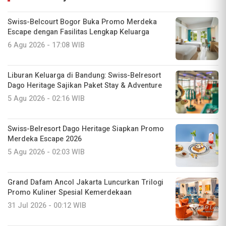
Swiss-Belcourt Bogor Buka Promo Merdeka
Escape dengan Fasilitas Lengkap Keluarga
6 Agu 2026 - 17:08 WIB
Liburan Keluarga di Bandung: Swiss-Belresort
Dago Heritage Sajikan Paket Stay & Adventure
5 Agu 2026 - 02:16 WIB
Swiss-Belresort Dago Heritage Siapkan Promo
Merdeka Escape 2026
5 Agu 2026 - 02:03 WIB
Grand Dafam Ancol Jakarta Luncurkan Trilogi
Promo Kuliner Spesial Kemerdekaan
31 Jul 2026 - 00:12 WIB