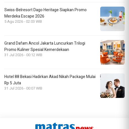
Swiss-Belresort Dago Heritage Siapkan Promo
Merdeka Escape 2026
5 Agu 2026 - 02:03 WIB
Grand Dafam Ancol Jakarta Luncurkan Trilogi
Promo Kuliner Spesial Kemerdekaan
31 Jul 2026 - 00:12 WIB
Hotel 88 Bekasi Hadirkan Akad Nikah Package Mulai
Rp 5 Juta
31 Jul 2026 - 00:07 WIB