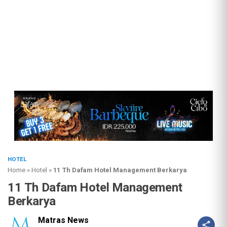
HOTEL
Home
»
Hotel
»
11 Th Dafam Hotel Management Berkarya
11 Th Dafam Hotel Management
Berkarya
Matras News