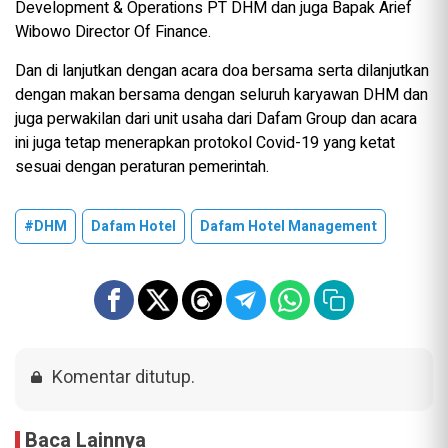
Development & Operations PT DHM dan juga Bapak Arief
Wibowo Director Of Finance.
Dan di lanjutkan dengan acara doa bersama serta dilanjutkan
dengan makan bersama dengan seluruh karyawan DHM dan
juga perwakilan dari unit usaha dari Dafam Group dan acara
ini juga tetap menerapkan protokol Covid-19 yang ketat
sesuai dengan peraturan pemerintah.
#DHM
Dafam Hotel
Dafam Hotel Management
Komentar ditutup.
Baca Lainnya