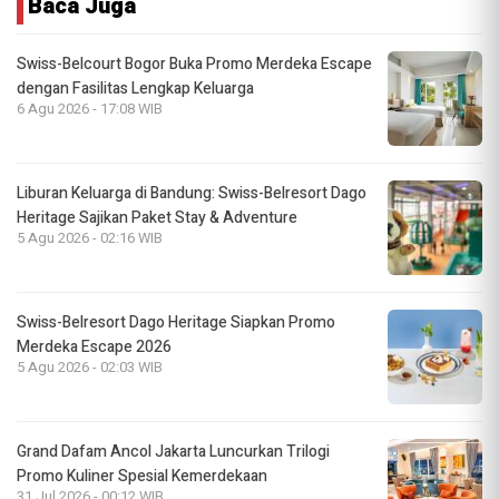
Baca Juga
Swiss-Belcourt Bogor Buka Promo Merdeka Escape
dengan Fasilitas Lengkap Keluarga
6 Agu 2026 - 17:08 WIB
Liburan Keluarga di Bandung: Swiss-Belresort Dago
Heritage Sajikan Paket Stay & Adventure
5 Agu 2026 - 02:16 WIB
Swiss-Belresort Dago Heritage Siapkan Promo
Merdeka Escape 2026
5 Agu 2026 - 02:03 WIB
Grand Dafam Ancol Jakarta Luncurkan Trilogi
Promo Kuliner Spesial Kemerdekaan
31 Jul 2026 - 00:12 WIB