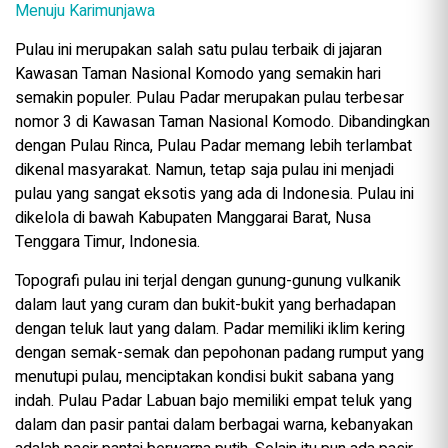
Menuju Karimunjawa
Pulau ini merupakan salah satu pulau terbaik di jajaran
Kawasan Taman Nasional Komodo yang semakin hari
semakin populer. Pulau Padar merupakan pulau terbesar
nomor 3 di Kawasan Taman Nasional Komodo. Dibandingkan
dengan Pulau Rinca, Pulau Padar memang lebih terlambat
dikenal masyarakat. Namun, tetap saja pulau ini menjadi
pulau yang sangat eksotis yang ada di Indonesia. Pulau ini
dikelola di bawah Kabupaten Manggarai Barat, Nusa
Tenggara Timur, Indonesia.
Topografi pulau ini terjal dengan gunung-gunung vulkanik
dalam laut yang curam dan bukit-bukit yang berhadapan
dengan teluk laut yang dalam. Padar memiliki iklim kering
dengan semak-semak dan pepohonan padang rumput yang
menutupi pulau, menciptakan kondisi bukit sabana yang
indah. Pulau Padar Labuan bajo memiliki empat teluk yang
dalam dan pasir pantai dalam berbagai warna, kebanyakan