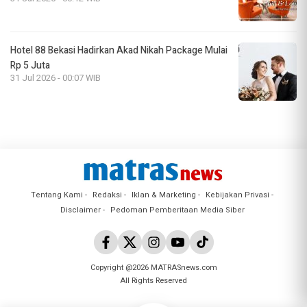
Hotel 88 Bekasi Hadirkan Akad Nikah Package Mulai
Rp 5 Juta
31 Jul 2026 - 00:07 WIB
Tentang Kami
Redaksi
Iklan & Marketing
Kebijakan Privasi
Disclaimer
Pedoman Pemberitaan Media Siber
Copyright @2026 MATRASnews.com
All Rights Reserved