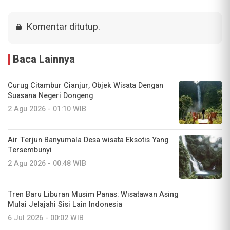
Komentar ditutup.
Baca Lainnya
Curug Citambur Cianjur, Objek Wisata Dengan
Suasana Negeri Dongeng
2 Agu 2026 - 01:10 WIB
Air Terjun Banyumala Desa wisata Eksotis Yang
Tersembunyi
2 Agu 2026 - 00:48 WIB
Tren Baru Liburan Musim Panas: Wisatawan Asing
Mulai Jelajahi Sisi Lain Indonesia
6 Jul 2026 - 00:02 WIB