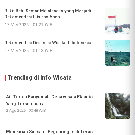
Bukit Batu Semar Majalengka yang Menjadi
Rekomendasi Liburan Anda
17 Mei 2026 - 01:21 WIB
Rekomendasi Destinasi Wisata di Indonesia
17 Mei 2026 - 01:13 WIB
Trending di Info Wisata
Air Terjun Banyumala Desa wisata Eksotis
Yang Tersembunyi
2 Agu 2026 - 00:48 WIB
Menikmati Suasana Pegunungan di Teras