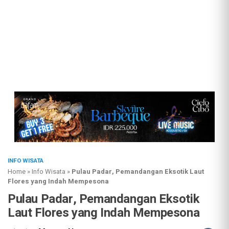
INFO WISATA
Home
»
Info Wisata
»
Pulau Padar, Pemandangan Eksotik Laut
Flores yang Indah Mempesona
Pulau Padar, Pemandangan Eksotik
Laut Flores yang Indah Mempesona