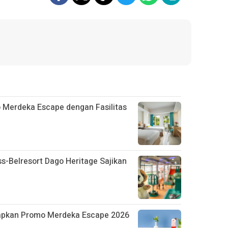
 Merdeka Escape dengan Fasilitas
ss-Belresort Dago Heritage Sajikan
iapkan Promo Merdeka Escape 2026