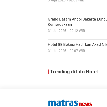
5 Agu 2026 - 02:03 WIB
Grand Dafam Ancol Jakarta Luncur
Kemerdekaan
31 Jul 2026 - 00:12 WIB
Hotel 88 Bekasi Hadirkan Akad Ni
31 Jul 2026 - 00:07 WIB
Trending di Info Hotel