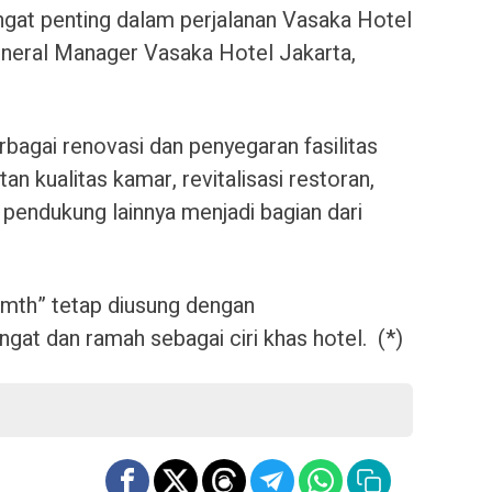
ngat penting dalam perjalanan Vasaka Hotel
 General Manager Vasaka Hotel Jakarta,
bagai renovasi dan penyegaran fasilitas
an kualitas kamar, revitalisasi restoran,
pendukung lainnya menjadi bagian dari
th” tetap diusung dengan
at dan ramah sebagai ciri khas hotel. (*)