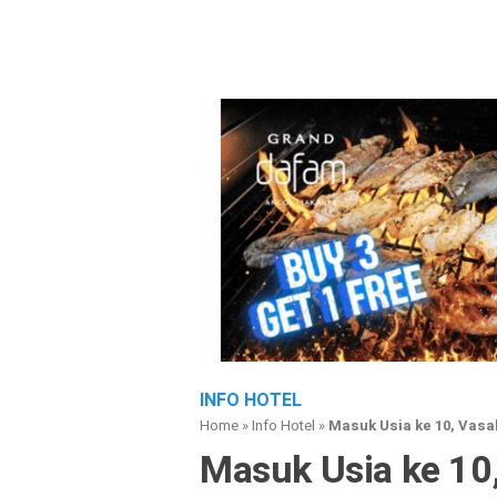
INFO HOTEL
Home
»
Info Hotel
»
Masuk Usia ke 10, Vasa
Masuk Usia ke 10,