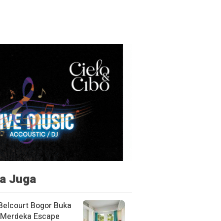
a Juga
Belcourt Bogor Buka
Merdeka Escape