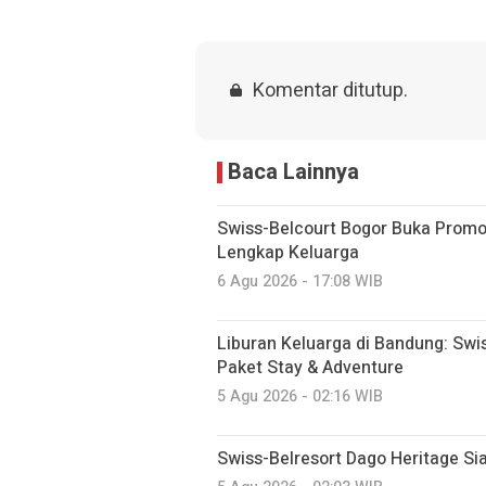
Komentar ditutup.
Baca Lainnya
Swiss-Belcourt Bogor Buka Promo
Lengkap Keluarga
6 Agu 2026 - 17:08 WIB
Liburan Keluarga di Bandung: Swi
Paket Stay & Adventure
5 Agu 2026 - 02:16 WIB
Swiss-Belresort Dago Heritage S