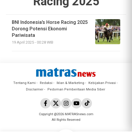
Racing 2025
BNI Indonesia’s Horse Racing 2025
Dorong Potensi Ekonomi
Pariwisata
19 April 2025 - 00:28 WIB
Tentang Kami
Redaksi
Iklan & Marketing
Kebijakan Privasi
Disclaimer
Pedoman Pemberitaan Media Siber
Copyright @2026 MATRASnews.com
All Rights Reserved