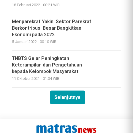
18 Februari 2022 - 00:21 WIB
Menparekraf Yakini Sektor Parekraf
Berkontribusi Besar Bangkitkan
Ekonomi pada 2022
5 Januari 2022 - 00:10 WIB
TNBTS Gelar Peningkatan
Keterampilan dan Pengetahuan
kepada Kelompok Masyarakat
11 Oktober 2021 - 01:04 WIB
Selanjutnya