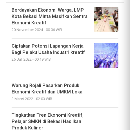
Berdayakan Ekonomi Warga, LMP
Kota Bekasi Minta Masifkan Sentra
Ekonomi Kreatif
20 November 2024 - 00:06 WIB
Ciptakan Potensi Lapangan Kerja
Bagi Pelaku Usaha Industri kreatif
25 Juli 2022 - 00:19 WIB
Warung Rojali Pasarkan Produk
Ekonomi Kreatif dan UMKM Lokal
3 Maret 2022 - 02:03 WIB
Tingkatkan Tren Ekonomi Kreatif,
Pelajar SMKN di Bekasi Hasilkan
Produk Kuliner