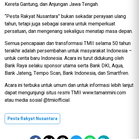
Kereta Gantung, dan Anjungan Jawa Tengah.
“Pesta Rakyat Nusantara” bukan sekadar perayaan ulang
tahun, tetapi juga sebagai sarana untuk memperkuat
persatuan, dan mengenang sekaligus menatap masa depan.
Semua pencapaian dan transformasi TMII selama 50 tahun
terakhir adalah persembahan untuk masyarakat Indonesia –
untuk cerita baru Indonesia. Acara ini turut didukung oleh
Bank Raya selaku sponsor utama serta Bank DKI, Aqua,
Bank Jateng, Tempo Scan, Bank Indonesia, dan Smartfren.
Acara ini terbuka untuk umum dan untuk informasi lebih lanjut
dapat mengunjungi situs resmi TMII www.tamanmini.com
atau media sosial @tmiiofficial.
Pesta Rakyat Nusantara