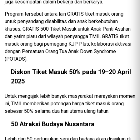
juga kesempatan dalam bekerja dan berkarya.
Program tersebut antara lain GRATIS tiket masuk orang
untuk penyandang disabilitas dan anak berkebutuhan
khusus, GRATIS 500 Tiket Masuk untuk Anak Panti Asuhan
dan yatim piatu dari wilayah penyangga TMII, GRATIS tiket
masuk orang bagi pemegang KJP Plus, kolaborasi aktivasi
dengan Persatuan Orang Tua Anak Down Syndrome
(POTADS).
Diskon Tiket Masuk 50% pada 19–20 April
2025
Untuk mengajak lebih banyak masyarakat merayakan momen
ini, TMII memberikan potongan harga tiket masuk orang
sebesar 50% selama dua hari utama ulang tahun.
50 Atraksi Budaya Nusantara
Lebih dari 50 pertunjukan seni dan budaya akan disajikan di