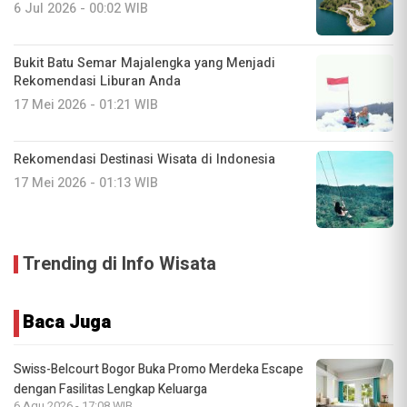
6 Jul 2026 - 00:02 WIB
Bukit Batu Semar Majalengka yang Menjadi
Rekomendasi Liburan Anda
17 Mei 2026 - 01:21 WIB
Rekomendasi Destinasi Wisata di Indonesia
17 Mei 2026 - 01:13 WIB
Trending di Info Wisata
Baca Juga
Swiss-Belcourt Bogor Buka Promo Merdeka Escape
dengan Fasilitas Lengkap Keluarga
6 Agu 2026 - 17:08 WIB