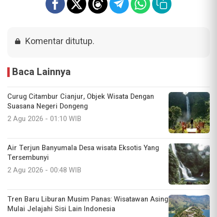
Komentar ditutup.
Baca Lainnya
Curug Citambur Cianjur, Objek Wisata Dengan
Suasana Negeri Dongeng
2 Agu 2026 - 01:10 WIB
Air Terjun Banyumala Desa wisata Eksotis Yang
Tersembunyi
2 Agu 2026 - 00:48 WIB
Tren Baru Liburan Musim Panas: Wisatawan Asing
Mulai Jelajahi Sisi Lain Indonesia