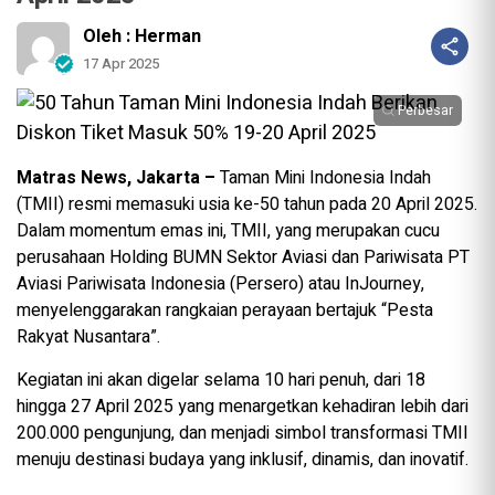
Oleh : Herman
17 Apr 2025
Perbesar
Matras News, Jakarta –
Taman Mini Indonesia Indah
(TMII) resmi memasuki usia ke-50 tahun pada 20 April 2025.
Dalam momentum emas ini, TMII, yang merupakan cucu
perusahaan Holding BUMN Sektor Aviasi dan Pariwisata PT
Aviasi Pariwisata Indonesia (Persero) atau InJourney,
menyelenggarakan rangkaian perayaan bertajuk “Pesta
Rakyat Nusantara”.
Kegiatan ini akan digelar selama 10 hari penuh, dari 18
hingga 27 April 2025 yang menargetkan kehadiran lebih dari
200.000 pengunjung, dan menjadi simbol transformasi TMII
menuju destinasi budaya yang inklusif, dinamis, dan inovatif.