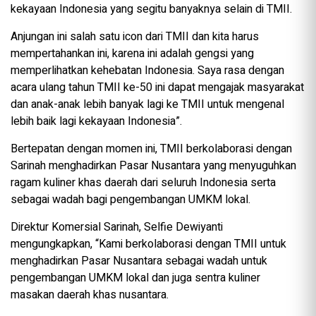
kekayaan Indonesia yang segitu banyaknya selain di TMII.
Anjungan ini salah satu icon dari TMII dan kita harus
mempertahankan ini, karena ini adalah gengsi yang
memperlihatkan kehebatan Indonesia. Saya rasa dengan
acara ulang tahun TMII ke-50 ini dapat mengajak masyarakat
dan anak-anak lebih banyak lagi ke TMII untuk mengenal
lebih baik lagi kekayaan Indonesia”.
Bertepatan dengan momen ini, TMII berkolaborasi dengan
Sarinah menghadirkan Pasar Nusantara yang menyuguhkan
ragam kuliner khas daerah dari seluruh Indonesia serta
sebagai wadah bagi pengembangan UMKM lokal.
Direktur Komersial Sarinah, Selfie Dewiyanti
mengungkapkan, “Kami berkolaborasi dengan TMII untuk
menghadirkan Pasar Nusantara sebagai wadah untuk
pengembangan UMKM lokal dan juga sentra kuliner
masakan daerah khas nusantara.