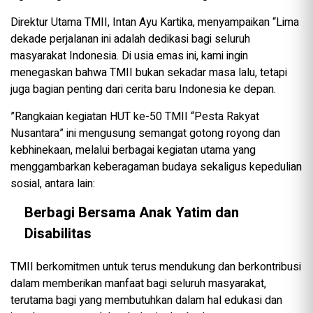
Direktur Utama TMII, Intan Ayu Kartika, menyampaikan “Lima
dekade perjalanan ini adalah dedikasi bagi seluruh
masyarakat Indonesia. Di usia emas ini, kami ingin
menegaskan bahwa TMII bukan sekadar masa lalu, tetapi
juga bagian penting dari cerita baru Indonesia ke depan.
”Rangkaian kegiatan HUT ke-50 TMII “Pesta Rakyat
Nusantara” ini mengusung semangat gotong royong dan
kebhinekaan, melalui berbagai kegiatan utama yang
menggambarkan keberagaman budaya sekaligus kepedulian
sosial, antara lain:
Berbagi Bersama Anak Yatim dan
Disabilitas
TMII berkomitmen untuk terus mendukung dan berkontribusi
dalam memberikan manfaat bagi seluruh masyarakat,
terutama bagi yang membutuhkan dalam hal edukasi dan