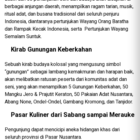
berbagai anjungan daerah, menampilkan ragam tarian, musik,
ritual adat, dan busana tradisional dari seluruh penjuru
Indonesia, diantaranya pertunjukan Wayang Orang Baratha
dan Rampak Kecak Indonesia, serta Pertunjukan Wayang
Semalam Suntuk.
Kirab Gunungan Keberkahan
Sebuah kirab budaya kolosal yang mengusung simbol
“gunungan” sebagai lambang kemakmuran dan harapan baik,
akan melibatkan ratusan peserta dari komunitas adat dan
seni, yang akan menampilkan 5 Gunungan Keberkahan, 50
Mangku Jero & Prajutit Keraton, 50 Pakaian Adat Nusantara,
Abang None, Ondel-Ondel, Gambang Kromong, dan Tanjidor.
Pasar Kuliner dari Sabang sampai Merauke
Pengunjung dapat mencicipi aneka hidangan khas dari
seluruh provinsi di Pasar Nusantara.