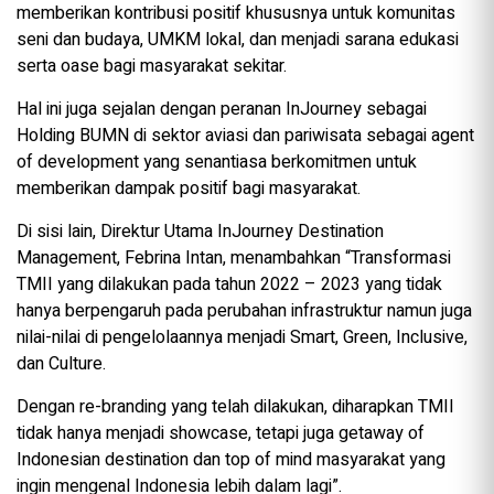
memberikan kontribusi positif khususnya untuk komunitas
seni dan budaya, UMKM lokal, dan menjadi sarana edukasi
serta oase bagi masyarakat sekitar.
Hal ini juga sejalan dengan peranan InJourney sebagai
Holding BUMN di sektor aviasi dan pariwisata sebagai agent
of development yang senantiasa berkomitmen untuk
memberikan dampak positif bagi masyarakat.
Di sisi lain, Direktur Utama InJourney Destination
Management, Febrina Intan, menambahkan “Transformasi
TMII yang dilakukan pada tahun 2022 – 2023 yang tidak
hanya berpengaruh pada perubahan infrastruktur namun juga
nilai-nilai di pengelolaannya menjadi Smart, Green, Inclusive,
dan Culture.
Dengan re-branding yang telah dilakukan, diharapkan TMII
tidak hanya menjadi showcase, tetapi juga getaway of
Indonesian destination dan top of mind masyarakat yang
ingin mengenal Indonesia lebih dalam lagi”.