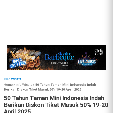
INFO WISATA
Home
»
Info Wisata
»
50 Tahun Taman Mini Indonesia Indah
Berikan Diskon Tiket Masuk 50% 19-20 April 2025
50 Tahun Taman Mini Indonesia Indah
Berikan Diskon Tiket Masuk 50% 19-20
April 2025