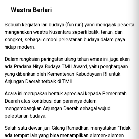
Wastra Berlari
Sebuah kegiatan lari budaya (fun run) yang mengajak peserta
mengenakan wastra Nusantara seperti batik, tenun, dan
songket, sebagai simbol pelestarian budaya dalam gaya
hidup modern.
Dalam rangkaian peringatan ulang tahun emas ini, juga akan
ada Pradana Nitya Budaya TMII Award, yaitu penghargaan
yang diberikan oleh Kementerian Kebudayaan RI untuk
Anjungan Daerah terbaik di TMII.
Acara ini merupakan bentuk apresiasi kepada Pemerintah
Daerah atas kontribusi dan perannya dalam
mengembangkan Anjungan Daerah sebagai wujud
pelestarian budaya.
Salah satu dewan juri, Gilang Ramadhan, menyatakan “Tidak
ada tempat lain yang bisa menampilkan elemen-elemen