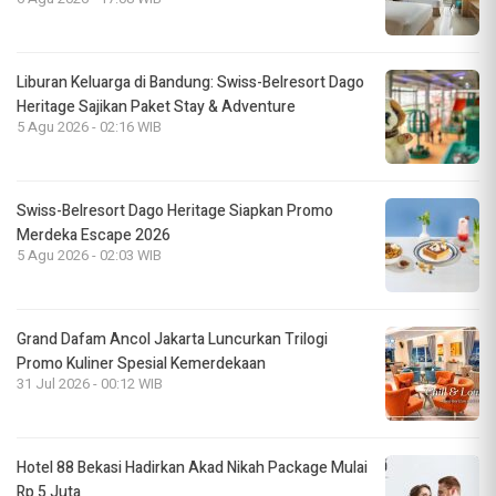
Liburan Keluarga di Bandung: Swiss-Belresort Dago
Heritage Sajikan Paket Stay & Adventure
5 Agu 2026 - 02:16 WIB
Swiss-Belresort Dago Heritage Siapkan Promo
Merdeka Escape 2026
5 Agu 2026 - 02:03 WIB
Grand Dafam Ancol Jakarta Luncurkan Trilogi
Promo Kuliner Spesial Kemerdekaan
31 Jul 2026 - 00:12 WIB
Hotel 88 Bekasi Hadirkan Akad Nikah Package Mulai
Rp 5 Juta