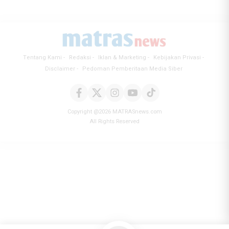
Tentang Kami
Redaksi
Iklan & Marketing
Kebijakan Privasi
Disclaimer
Pedoman Pemberitaan Media Siber
Copyright @2026 MATRASnews.com
All Rights Reserved