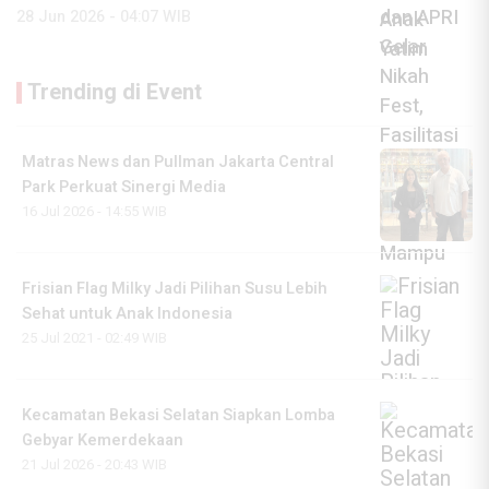
28 Jun 2026 - 04:07 WIB
Trending di Event
Matras News dan Pullman Jakarta Central
Park Perkuat Sinergi Media
16 Jul 2026 - 14:55 WIB
Frisian Flag Milky Jadi Pilihan Susu Lebih
Sehat untuk Anak Indonesia
25 Jul 2021 - 02:49 WIB
Kecamatan Bekasi Selatan Siapkan Lomba
Gebyar Kemerdekaan
21 Jul 2026 - 20:43 WIB