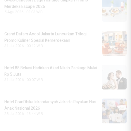
Swiss-Belresort Dago Heritage Siapkan Promo
Merdeka Escape 2026
5 Agu 2026 - 02:03 WIB
Grand Dafam Ancol Jakarta Luncurkan Trilogi
Promo Kuliner Spesial Kemerdekaan
31 Jul 2026 - 00:12 WIB
Hotel 88 Bekasi Hadirkan Akad Nikah Package Mulai
Rp 5 Juta
31 Jul 2026 - 00:07 WIB
Hotel GranDhika Iskandarsyah Jakarta Rayakan Hari
Anak Nasional 2026
28 Jul 2026 - 13:44 WIB