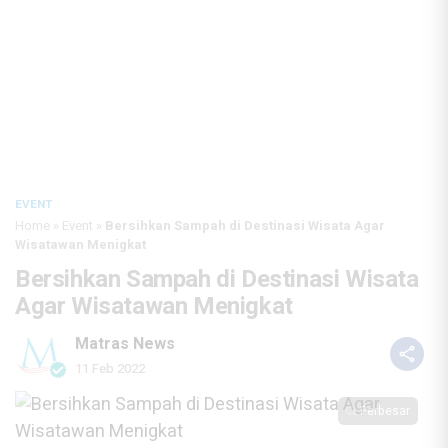
EVENT
Home
»
Event
»
Bersihkan Sampah di Destinasi Wisata Agar
Wisatawan Menigkat
Bersihkan Sampah di Destinasi Wisata
Agar Wisatawan Menigkat
Matras News
11 Feb 2022
Perbesar