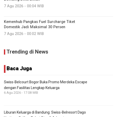
7 Agu 2026 - 00:04 WIB
Kemenhub Pangkas Fuel Surcharge Tiket
Domestik Jadi Maksimal 30 Persen
7 Agu 2026 - 00:02 WIB
Trending di News
Baca Juga
Swiss-Belcourt Bogor Buka Promo Merdeka Escape
dengan Fasilitas Lengkap Keluarga
6 Agu 2026 - 17:08 WIB
Liburan Keluarga di Bandung: Swiss-Belresort Dago