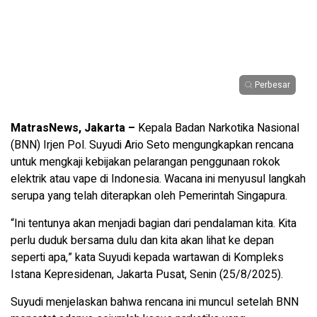
Perbesar
MatrasNews, Jakarta –
Kepala Badan Narkotika Nasional
(BNN) Irjen Pol. Suyudi Ario Seto mengungkapkan rencana
untuk mengkaji kebijakan pelarangan penggunaan rokok
elektrik atau vape di Indonesia. Wacana ini menyusul langkah
serupa yang telah diterapkan oleh Pemerintah Singapura.
“Ini tentunya akan menjadi bagian dari pendalaman kita. Kita
perlu duduk bersama dulu dan kita akan lihat ke depan
seperti apa,” kata Suyudi kepada wartawan di Kompleks
Istana Kepresidenan, Jakarta Pusat, Senin (25/8/2025).
Suyudi menjelaskan bahwa rencana ini muncul setelah BNN