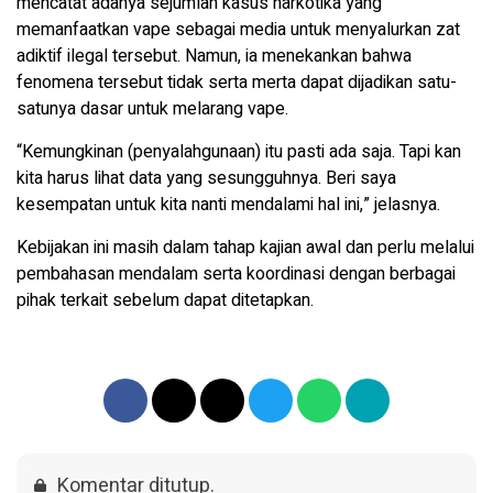
mencatat adanya sejumlah kasus narkotika yang
memanfaatkan vape sebagai media untuk menyalurkan zat
adiktif ilegal tersebut. Namun, ia menekankan bahwa
fenomena tersebut tidak serta merta dapat dijadikan satu-
satunya dasar untuk melarang vape.
“Kemungkinan (penyalahgunaan) itu pasti ada saja. Tapi kan
kita harus lihat data yang sesungguhnya. Beri saya
kesempatan untuk kita nanti mendalami hal ini,” jelasnya.
Kebijakan ini masih dalam tahap kajian awal dan perlu melalui
pembahasan mendalam serta koordinasi dengan berbagai
pihak terkait sebelum dapat ditetapkan.
Komentar ditutup.