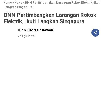
Home
»
News
»
BNN Pertimbangkan Larangan Rokok Elektrik, Ikuti
Langkah Singapura
BNN Pertimbangkan Larangan Rokok
Elektrik, Ikuti Langkah Singapura
Oleh : Heri Setiawan
27 Agu 2025