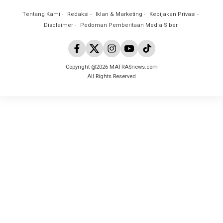
Tentang Kami
Redaksi
Iklan & Marketing
Kebijakan Privasi
Disclaimer
Pedoman Pemberitaan Media Siber
Copyright @2026 MATRASnews.com
All Rights Reserved