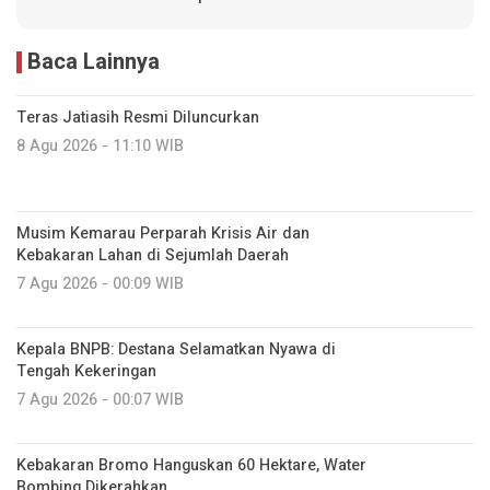
Baca Lainnya
Teras Jatiasih Resmi Diluncurkan
8 Agu 2026 - 11:10 WIB
Musim Kemarau Perparah Krisis Air dan
Kebakaran Lahan di Sejumlah Daerah
7 Agu 2026 - 00:09 WIB
Kepala BNPB: Destana Selamatkan Nyawa di
Tengah Kekeringan
7 Agu 2026 - 00:07 WIB
Kebakaran Bromo Hanguskan 60 Hektare, Water
Bombing Dikerahkan