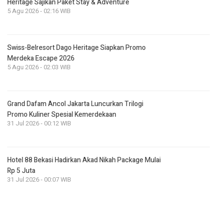
Heritage Sajikan Paket Stay & Adventure
5 Agu 2026 - 02:16 WIB
Swiss-Belresort Dago Heritage Siapkan Promo
Merdeka Escape 2026
5 Agu 2026 - 02:03 WIB
Grand Dafam Ancol Jakarta Luncurkan Trilogi
Promo Kuliner Spesial Kemerdekaan
31 Jul 2026 - 00:12 WIB
Hotel 88 Bekasi Hadirkan Akad Nikah Package Mulai
Rp 5 Juta
31 Jul 2026 - 00:07 WIB