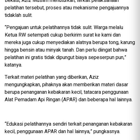
Bekasi, Aziz Muslim menuturkan, terkait pelaksanaan
pelatihan tersebut, proses atau mekanisme pengajuannya
tidaklah sulit.
“Pengajuan untuk pelatihannya tidak sulit. Warga melalu
Ketua RW setempati cukup berkirim surat ke kami dan
mereka juga cukup menyediakan alatnya berupa tong, karung
hingga bensin atau minyak tanah. Dan perlu diingat bahwa
pelatihan ini gratis tidak dipungut biaya sepeserpun pun,”
katanya.
Terkait materi pelatihan yang diberikan, Aziz
mengungkapkan, pihaknya akan memberikan materi dasar
berupa penanganan kebakaran kecil, tatacara penggunaan
Alat Pemadam Api Ringan (APAR) dan beberapa hal lainnya.
“Edukasi pelatihannya sendiri terkait penanganan kebakaran
kecil, penggunaan APAR dan hal lainnya,” pungkasnya.