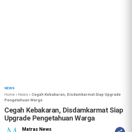
NEWS
Home
»
News
»
Cegah Kebakaran, Disdamkarmat Siap Upgrade
Pengetahuan Warga
Cegah Kebakaran, Disdamkarmat Siap
Upgrade Pengetahuan Warga
Matras News