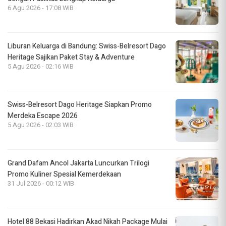
6 Agu 2026 - 17:08 WIB
Liburan Keluarga di Bandung: Swiss-Belresort Dago
Heritage Sajikan Paket Stay & Adventure
5 Agu 2026 - 02:16 WIB
Swiss-Belresort Dago Heritage Siapkan Promo
Merdeka Escape 2026
5 Agu 2026 - 02:03 WIB
Grand Dafam Ancol Jakarta Luncurkan Trilogi
Promo Kuliner Spesial Kemerdekaan
31 Jul 2026 - 00:12 WIB
Hotel 88 Bekasi Hadirkan Akad Nikah Package Mulai