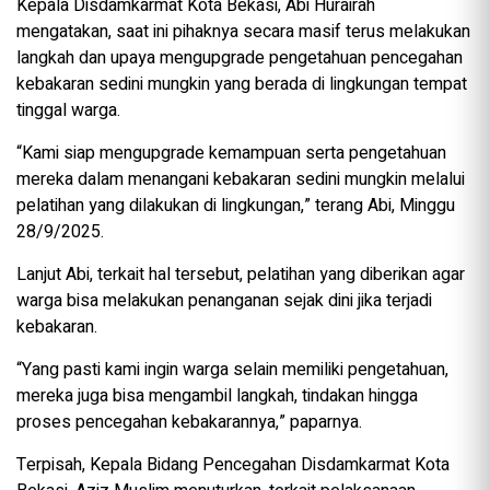
Kepala Disdamkarmat Kota Bekasi, Abi Hurairah
mengatakan, saat ini pihaknya secara masif terus melakukan
langkah dan upaya mengupgrade pengetahuan pencegahan
kebakaran sedini mungkin yang berada di lingkungan tempat
tinggal warga.
“Kami siap mengupgrade kemampuan serta pengetahuan
mereka dalam menangani kebakaran sedini mungkin melalui
pelatihan yang dilakukan di lingkungan,” terang Abi, Minggu
28/9/2025.
Lanjut Abi, terkait hal tersebut, pelatihan yang diberikan agar
warga bisa melakukan penanganan sejak dini jika terjadi
kebakaran.
“Yang pasti kami ingin warga selain memiliki pengetahuan,
mereka juga bisa mengambil langkah, tindakan hingga
proses pencegahan kebakarannya,” paparnya.
Terpisah, Kepala Bidang Pencegahan Disdamkarmat Kota