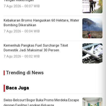
Tengah Kekeringan
7 Agu 2026 - 00:07 WIB
Kebakaran Bromo Hanguskan 60 Hektare, Water
Bombing Dikerahkan
7 Agu 2026 - 00:04 WIB
Kemenhub Pangkas Fuel Surcharge Tiket
Domestik Jadi Maksimal 30 Persen
7 Agu 2026 - 00:02 WIB
Trending di News
Baca Juga
Swiss-Belcourt Bogor Buka Promo Merdeka Escape
dengan Fasilitas Lengkap Keluarga