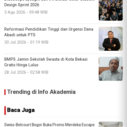
Design Sprint 2026
3 Agu 2026 - 09:48 WIB
Reformasi Pendidikan Tinggi dan Urgensi Dana
Abadi untuk PTS
30 Jul 2026 - 01:19 WIB
BMPS Jamin Sekolah Swasta di Kota Bekasi
Gratis Hinga Lulus
28 Jul 2026 - 02:58 WIB
Trending di Info Akademia
Baca Juga
Swiss-Belcourt Bogor Buka Promo Merdeka Escape