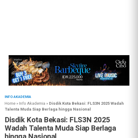
INFO AKADEMIA
Home
»
Info Akademia
»
Disdik Kota Bekasi: FLS3N 2025 Wadah
Talenta Muda Siap Berlaga hingga Nasional
Disdik Kota Bekasi: FLS3N 2025
Wadah Talenta Muda Siap Berlaga
hingga Nasional