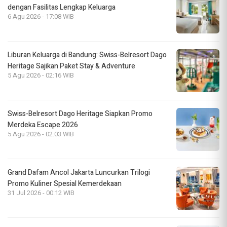
dengan Fasilitas Lengkap Keluarga
6 Agu 2026 - 17:08 WIB
Liburan Keluarga di Bandung: Swiss-Belresort Dago
Heritage Sajikan Paket Stay & Adventure
5 Agu 2026 - 02:16 WIB
Swiss-Belresort Dago Heritage Siapkan Promo
Merdeka Escape 2026
5 Agu 2026 - 02:03 WIB
Grand Dafam Ancol Jakarta Luncurkan Trilogi
Promo Kuliner Spesial Kemerdekaan
31 Jul 2026 - 00:12 WIB