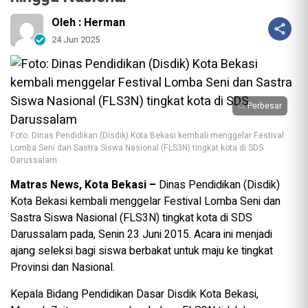
Oleh : Herman
24 Jun 2025
Perbesar
Foto: Dinas Pendidikan (Disdik) Kota Bekasi kembali menggelar Festival
Lomba Seni dan Sastra Siswa Nasional (FLS3N) tingkat kota di SDS
Darussalam
Matras News, Kota Bekasi –
Dinas Pendidikan (Disdik)
Kota Bekasi kembali menggelar Festival Lomba Seni dan
Sastra Siswa Nasional (FLS3N) tingkat kota di SDS
Darussalam pada, Senin 23 Juni 2015. Acara ini menjadi
ajang seleksi bagi siswa berbakat untuk maju ke tingkat
Provinsi dan Nasional.
Kepala Bidang Pendidikan Dasar Disdik Kota Bekasi,