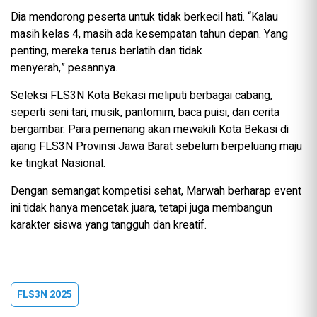
Dia mendorong peserta untuk tidak berkecil hati. “Kalau
masih kelas 4, masih ada kesempatan tahun depan. Yang
penting, mereka terus berlatih dan tidak
menyerah,” pesannya.
Seleksi FLS3N Kota Bekasi meliputi berbagai cabang,
seperti seni tari, musik, pantomim, baca puisi, dan cerita
bergambar. Para pemenang akan mewakili Kota Bekasi di
ajang FLS3N Provinsi Jawa Barat sebelum berpeluang maju
ke tingkat Nasional.
Dengan semangat kompetisi sehat, Marwah berharap event
ini tidak hanya mencetak juara, tetapi juga membangun
karakter siswa yang tangguh dan kreatif.
FLS3N 2025