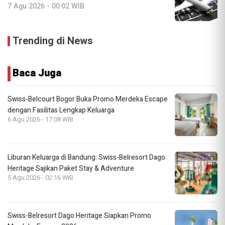
7 Agu 2026 - 00:02 WIB
Trending di News
Baca Juga
Swiss-Belcourt Bogor Buka Promo Merdeka Escape
dengan Fasilitas Lengkap Keluarga
6 Agu 2026 - 17:08 WIB
Liburan Keluarga di Bandung: Swiss-Belresort Dago
Heritage Sajikan Paket Stay & Adventure
5 Agu 2026 - 02:16 WIB
Swiss-Belresort Dago Heritage Siapkan Promo