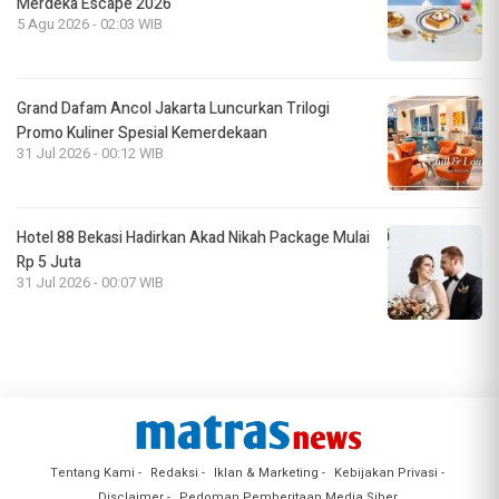
Merdeka Escape 2026
5 Agu 2026 - 02:03 WIB
Grand Dafam Ancol Jakarta Luncurkan Trilogi
Promo Kuliner Spesial Kemerdekaan
31 Jul 2026 - 00:12 WIB
Hotel 88 Bekasi Hadirkan Akad Nikah Package Mulai
Rp 5 Juta
31 Jul 2026 - 00:07 WIB
Tentang Kami
Redaksi
Iklan & Marketing
Kebijakan Privasi
Disclaimer
Pedoman Pemberitaan Media Siber