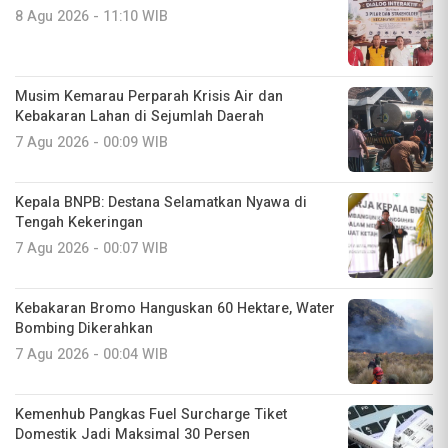
8 Agu 2026 - 11:10 WIB
Musim Kemarau Perparah Krisis Air dan
Kebakaran Lahan di Sejumlah Daerah
7 Agu 2026 - 00:09 WIB
Kepala BNPB: Destana Selamatkan Nyawa di
Tengah Kekeringan
7 Agu 2026 - 00:07 WIB
Kebakaran Bromo Hanguskan 60 Hektare, Water
Bombing Dikerahkan
7 Agu 2026 - 00:04 WIB
Kemenhub Pangkas Fuel Surcharge Tiket
Domestik Jadi Maksimal 30 Persen