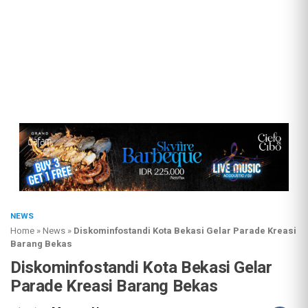
NEWS
Home
»
News
»
Diskominfostandi Kota Bekasi Gelar Parade Kreasi
Barang Bekas
Diskominfostandi Kota Bekasi Gelar
Parade Kreasi Barang Bekas