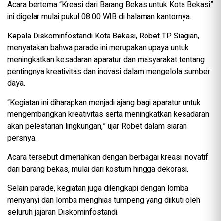
Acara bertema “Kreasi dari Barang Bekas untuk Kota Bekasi”
ini digelar mulai pukul 08.00 WIB di halaman kantornya.
Kepala Diskominfostandi Kota Bekasi, Robet TP Siagian,
menyatakan bahwa parade ini merupakan upaya untuk
meningkatkan kesadaran aparatur dan masyarakat tentang
pentingnya kreativitas dan inovasi dalam mengelola sumber
daya.
“Kegiatan ini diharapkan menjadi ajang bagi aparatur untuk
mengembangkan kreativitas serta meningkatkan kesadaran
akan pelestarian lingkungan,” ujar Robet dalam siaran
persnya.
Acara tersebut dimeriahkan dengan berbagai kreasi inovatif
dari barang bekas, mulai dari kostum hingga dekorasi.
Selain parade, kegiatan juga dilengkapi dengan lomba
menyanyi dan lomba menghias tumpeng yang diikuti oleh
seluruh jajaran Diskominfostandi.