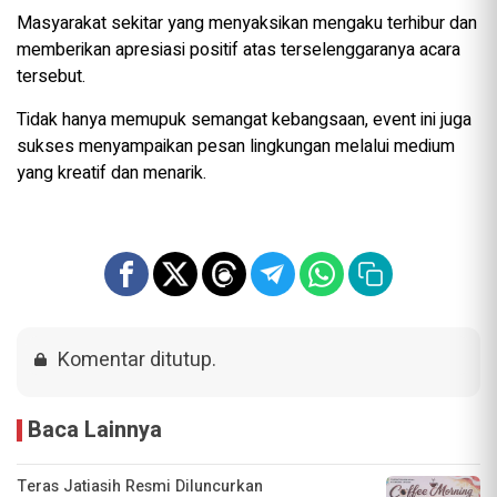
Masyarakat sekitar yang menyaksikan mengaku terhibur dan
memberikan apresiasi positif atas terselenggaranya acara
tersebut.
Tidak hanya memupuk semangat kebangsaan, event ini juga
sukses menyampaikan pesan lingkungan melalui medium
yang kreatif dan menarik.
Komentar ditutup.
Baca Lainnya
Teras Jatiasih Resmi Diluncurkan