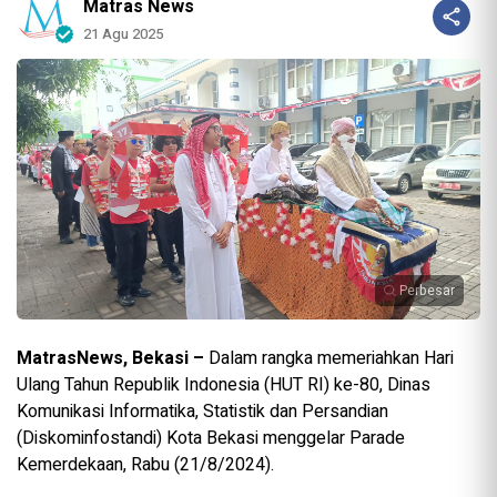
Matras News
21 Agu 2025
Perbesar
MatrasNews, Bekasi –
Dalam rangka memeriahkan Hari
Ulang Tahun Republik Indonesia (HUT RI) ke-80, Dinas
Komunikasi Informatika, Statistik dan Persandian
(Diskominfostandi) Kota Bekasi menggelar Parade
Kemerdekaan, Rabu (21/8/2024).