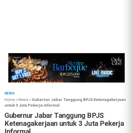
NEWS
Home
»
News
»
Gubernur Jabar Tanggung BPJS Ketenagakerjaan
untuk 3 Juta Pekerja Informal
Gubernur Jabar Tanggung BPJS
Ketenagakerjaan untuk 3 Juta Pekerja
Informal