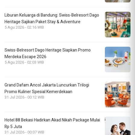
Liburan Keluarga di Bandung: Swiss-Belresort Dago
Heritage Sajikan Paket Stay & Adventure
5 Agu 2026 - 02:16 WIB
Swiss-Belresort Dago Heritage Siapkan Promo
Merdeka Escape 2026
5 Agu 2026 - 02:03 WIB
Grand Dafam Ancol Jakarta Luncurkan Trilogi
Promo Kuliner Spesial Kemerdekaan
31 Jul 2026 - 00:12 WIB
Hotel 88 Bekasi Hadirkan Akad Nikah Package Mulai
Rp 5 Juta
31 Jul 2026 - 00:07 WIB