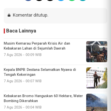
Komentar ditutup.
Baca Lainnya
Musim Kemarau Perparah Krisis Air dan
Kebakaran Lahan di Sejumlah Daerah
7 Agu 2026 - 00:09 WIB
Kepala BNPB: Destana Selamatkan Nyawa di
Tengah Kekeringan
7 Agu 2026 - 00:07 WIB
Kebakaran Bromo Hanguskan 60 Hektare, Water
Bombing Dikerahkan
7 Agu 2026 - 00:04 WIB