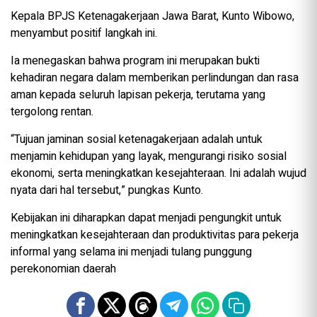
Kepala BPJS Ketenagakerjaan Jawa Barat, Kunto Wibowo,
menyambut positif langkah ini.
Ia menegaskan bahwa program ini merupakan bukti
kehadiran negara dalam memberikan perlindungan dan rasa
aman kepada seluruh lapisan pekerja, terutama yang
tergolong rentan.
“Tujuan jaminan sosial ketenagakerjaan adalah untuk
menjamin kehidupan yang layak, mengurangi risiko sosial
ekonomi, serta meningkatkan kesejahteraan. Ini adalah wujud
nyata dari hal tersebut,” pungkas Kunto.
Kebijakan ini diharapkan dapat menjadi pengungkit untuk
meningkatkan kesejahteraan dan produktivitas para pekerja
informal yang selama ini menjadi tulang punggung
perekonomian daerah