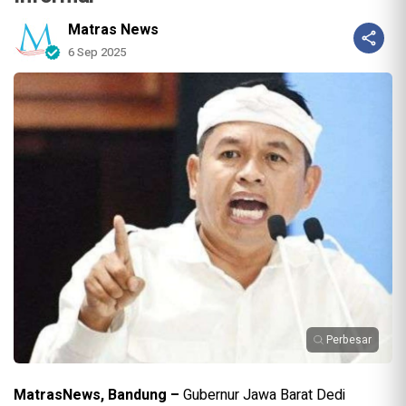
Matras News
6 Sep 2025
Perbesar
MatrasNews, Bandung –
Gubernur Jawa Barat Dedi