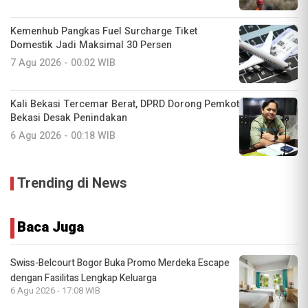
Kemenhub Pangkas Fuel Surcharge Tiket
Domestik Jadi Maksimal 30 Persen
7 Agu 2026 - 00:02 WIB
Kali Bekasi Tercemar Berat, DPRD Dorong Pemkot
Bekasi Desak Penindakan
6 Agu 2026 - 00:18 WIB
Trending di News
Baca Juga
Swiss-Belcourt Bogor Buka Promo Merdeka Escape
dengan Fasilitas Lengkap Keluarga
6 Agu 2026 - 17:08 WIB