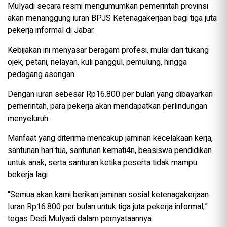
Mulyadi secara resmi mengumumkan pemerintah provinsi
akan menanggung iuran BPJS Ketenagakerjaan bagi tiga juta
pekerja informal di Jabar.
Kebijakan ini menyasar beragam profesi, mulai dari tukang
ojek, petani, nelayan, kuli panggul, pemulung, hingga
pedagang asongan.
Dengan iuran sebesar Rp16.800 per bulan yang dibayarkan
pemerintah, para pekerja akan mendapatkan perlindungan
menyeluruh.
Manfaat yang diterima mencakup jaminan kecelakaan kerja,
santunan hari tua, santunan kemati4n, beasiswa pendidikan
untuk anak, serta santuran ketika peserta tidak mampu
bekerja lagi.
“Semua akan kami berikan jaminan sosial ketenagakerjaan.
Iuran Rp16.800 per bulan untuk tiga juta pekerja informal,”
tegas Dedi Mulyadi dalam pernyataannya.