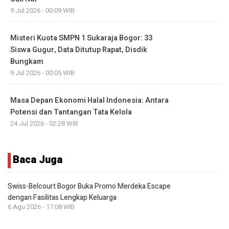
9 Jul 2026 - 00:09 WIB
Misteri Kuota SMPN 1 Sukaraja Bogor: 33
Siswa Gugur, Data Ditutup Rapat, Disdik
Bungkam
9 Jul 2026 - 00:05 WIB
Masa Depan Ekonomi Halal Indonesia: Antara
Potensi dan Tantangan Tata Kelola
24 Jul 2026 - 02:28 WIB
Baca Juga
Swiss-Belcourt Bogor Buka Promo Merdeka Escape
dengan Fasilitas Lengkap Keluarga
6 Agu 2026 - 17:08 WIB