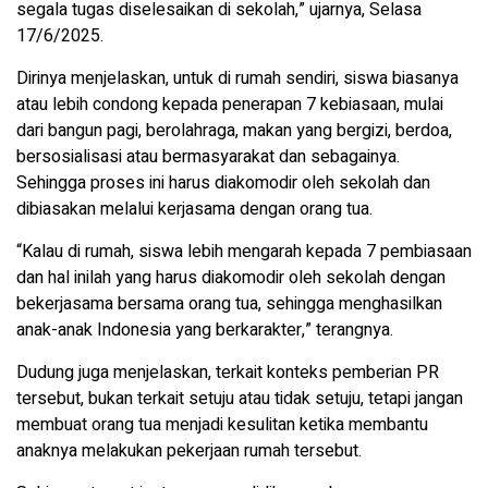
segala tugas diselesaikan di sekolah,” ujarnya, Selasa
17/6/2025.
Dirinya menjelaskan, untuk di rumah sendiri, siswa biasanya
atau lebih condong kepada penerapan 7 kebiasaan, mulai
dari bangun pagi, berolahraga, makan yang bergizi, berdoa,
bersosialisasi atau bermasyarakat dan sebagainya.
Sehingga proses ini harus diakomodir oleh sekolah dan
dibiasakan melalui kerjasama dengan orang tua.
“Kalau di rumah, siswa lebih mengarah kepada 7 pembiasaan
dan hal inilah yang harus diakomodir oleh sekolah dengan
bekerjasama bersama orang tua, sehingga menghasilkan
anak-anak Indonesia yang berkarakter,” terangnya.
Dudung juga menjelaskan, terkait konteks pemberian PR
tersebut, bukan terkait setuju atau tidak setuju, tetapi jangan
membuat orang tua menjadi kesulitan ketika membantu
anaknya melakukan pekerjaan rumah tersebut.