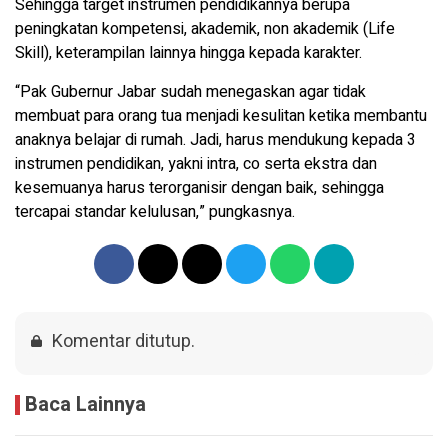
Sehingga target instrumen pendidikannya berupa
peningkatan kompetensi, akademik, non akademik (Life
Skill), keterampilan lainnya hingga kepada karakter.
“Pak Gubernur Jabar sudah menegaskan agar tidak
membuat para orang tua menjadi kesulitan ketika membantu
anaknya belajar di rumah. Jadi, harus mendukung kepada 3
instrumen pendidikan, yakni intra, co serta ekstra dan
kesemuanya harus terorganisir dengan baik, sehingga
tercapai standar kelulusan,” pungkasnya.
Komentar ditutup.
Baca Lainnya