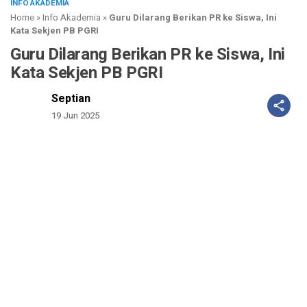
INFO AKADEMIA
Home
»
Info Akademia
»
Guru Dilarang Berikan PR ke Siswa, Ini
Kata Sekjen PB PGRI
Guru Dilarang Berikan PR ke Siswa, Ini
Kata Sekjen PB PGRI
Septian
19 Jun 2025