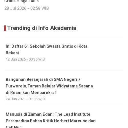
Gratis Hinga Lulus
28 Jul 2026 - 02:58 WIB
Trending di Info Akademia
Ini Daftar 61 Sekolah Swasta Gratis di Kota
Bekasi
12 Jun 2026 - 00:36 WIB
Bangunan Bersejarah di SMA Negeri 7
Purworejo,Taman Belajar Widyatama Sasana
di Resmikan Menparekraf
24 Jun 2021 - 01:05 WIB
Manusia di Zaman Edan: The Lead Institute
Paramadina Bahas Kritik Herbert Marcuse dan
Cak Nur