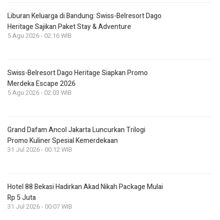
Liburan Keluarga di Bandung: Swiss-Belresort Dago
Heritage Sajikan Paket Stay & Adventure
5 Agu 2026 - 02:16 WIB
Swiss-Belresort Dago Heritage Siapkan Promo
Merdeka Escape 2026
5 Agu 2026 - 02:03 WIB
Grand Dafam Ancol Jakarta Luncurkan Trilogi
Promo Kuliner Spesial Kemerdekaan
31 Jul 2026 - 00:12 WIB
Hotel 88 Bekasi Hadirkan Akad Nikah Package Mulai
Rp 5 Juta
31 Jul 2026 - 00:07 WIB