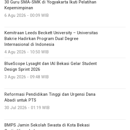
30 Guru SMA-SMK di Yogyakarta Ikuti Pelatihan
Kepemimpinan
6 Agu 2026 - 00:09 WIB
Kemitraan Leeds Beckett University – Universitas
Bakrie Hadirkan Program Dual Degree
Internasional di Indonesia
4 Agu 2026 - 10:50 WIB
BlueScope Lysaght dan IAI Bekasi Gelar Student
Design Sprint 2026
3 Agu 2026 - 09:48 WIB
Reformasi Pendidikan Tinggi dan Urgensi Dana
Abadi untuk PTS
30 Jul 2026 - 01:19 WIB
BMPS Jamin Sekolah Swasta di Kota Bekasi