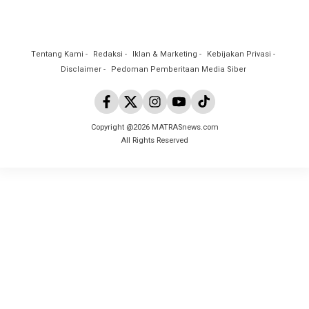
Tentang Kami
Redaksi
Iklan & Marketing
Kebijakan Privasi
Disclaimer
Pedoman Pemberitaan Media Siber
Copyright @2026 MATRASnews.com
All Rights Reserved